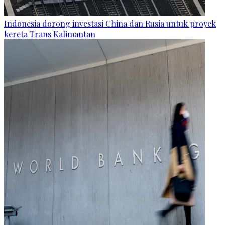
Indonesia dorong investasi China dan Rusia untuk proyek
kereta Trans Kalimantan