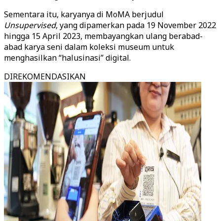
Sementara itu, karyanya di MoMA berjudul
Unsupervised
, yang dipamerkan pada 19 November 2022
hingga 15 April 2023, membayangkan ulang berabad-
abad karya seni dalam koleksi museum untuk
menghasilkan “halusinasi” digital.
DIREKOMENDASIKAN