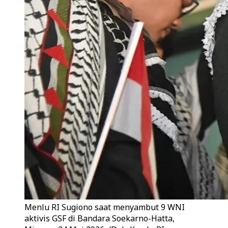
Menlu RI Sugiono saat menyambut 9 WNI
aktivis GSF di Bandara Soekarno-Hatta,