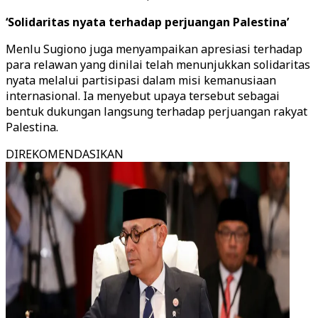
‘Solidaritas nyata terhadap perjuangan Palestina’
Menlu Sugiono juga menyampaikan apresiasi terhadap
para relawan yang dinilai telah menunjukkan solidaritas
nyata melalui partisipasi dalam misi kemanusiaan
internasional. Ia menyebut upaya tersebut sebagai
bentuk dukungan langsung terhadap perjuangan rakyat
Palestina.
DIREKOMENDASIKAN