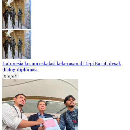
Indonesia kecam eskalasi kekerasan di Tepi Barat, desak
dialog diplomasi
Jelajahi