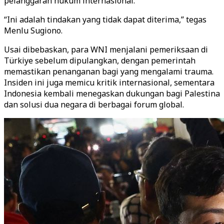
pelanggaran hukum internasional.
“Ini adalah tindakan yang tidak dapat diterima,” tegas
Menlu Sugiono.
Usai dibebaskan, para WNI menjalani pemeriksaan di
Türkiye sebelum dipulangkan, dengan pemerintah
memastikan penanganan bagi yang mengalami trauma.
Insiden ini juga memicu kritik internasional, sementara
Indonesia kembali menegaskan dukungan bagi Palestina
dan solusi dua negara di berbagai forum global.