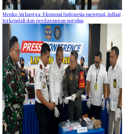
Menko Airlangga: Ekonomi Indonesia menguat, inflasi
terkendali dan perdagangan surplus