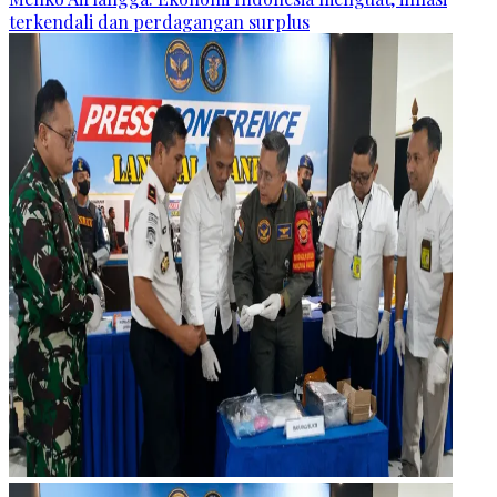
terkendali dan perdagangan surplus