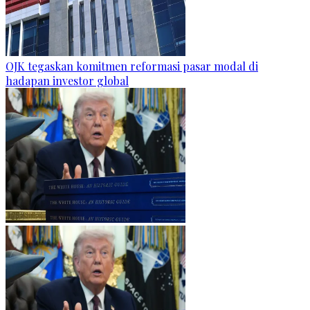
OJK tegaskan komitmen reformasi pasar modal di
hadapan investor global