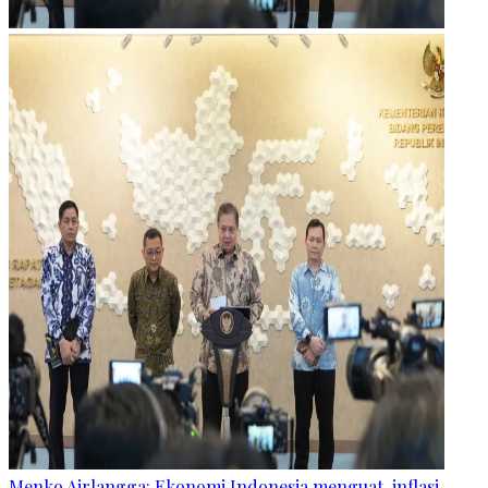
Menko Airlangga: Ekonomi Indonesia menguat, inflasi