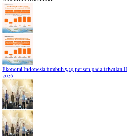
Ekonomi Indonesia tumbuh 5,29 persen pada triwulan II
2026