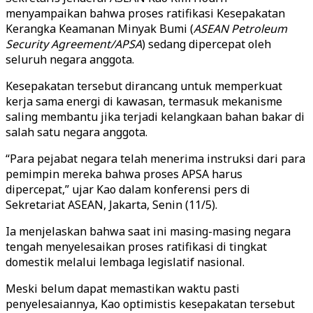
menyampaikan bahwa proses ratifikasi Kesepakatan
Kerangka Keamanan Minyak Bumi (
ASEAN Petroleum
Security Agreement/APSA
) sedang dipercepat oleh
seluruh negara anggota.
Kesepakatan tersebut dirancang untuk memperkuat
kerja sama energi di kawasan, termasuk mekanisme
saling membantu jika terjadi kelangkaan bahan bakar di
salah satu negara anggota.
“Para pejabat negara telah menerima instruksi dari para
pemimpin mereka bahwa proses APSA harus
dipercepat,” ujar Kao dalam konferensi pers di
Sekretariat ASEAN, Jakarta, Senin (11/5).
Ia menjelaskan bahwa saat ini masing-masing negara
tengah menyelesaikan proses ratifikasi di tingkat
domestik melalui lembaga legislatif nasional.
Meski belum dapat memastikan waktu pasti
penyelesaiannya, Kao optimistis kesepakatan tersebut