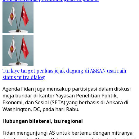
Türkiye target perluas jejak dagang di ASEAN usai raih
status mitra dialog
Agenda Fidan juga mencakup partisipasi dalam diskusi
meja bundar di kantor Yayasan Penelitian Politik,
Ekonomi, dan Sosial (SETA) yang berbasis di Ankara di
Washington, DC, pada hari Rabu.
Hubungan bilateral, isu regional
Fidan mengunjungi AS untuk bertemu dengan mitranya