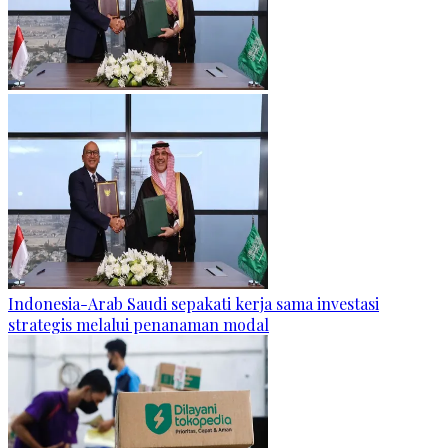
Indonesia-Arab Saudi sepakati kerja sama investasi
strategis melalui penanaman modal