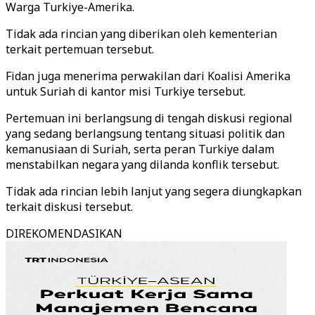
Warga Turkiye-Amerika.
Tidak ada rincian yang diberikan oleh kementerian
terkait pertemuan tersebut.
Fidan juga menerima perwakilan dari Koalisi Amerika
untuk Suriah di kantor misi Turkiye tersebut.
Pertemuan ini berlangsung di tengah diskusi regional
yang sedang berlangsung tentang situasi politik dan
kemanusiaan di Suriah, serta peran Turkiye dalam
menstabilkan negara yang dilanda konflik tersebut.
Tidak ada rincian lebih lanjut yang segera diungkapkan
terkait diskusi tersebut.
DIREKOMENDASIKAN