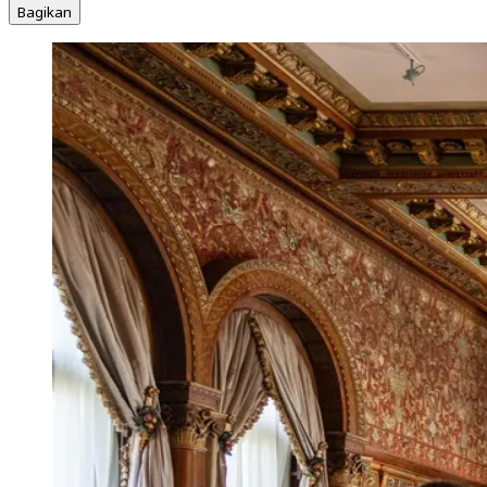
Bagikan