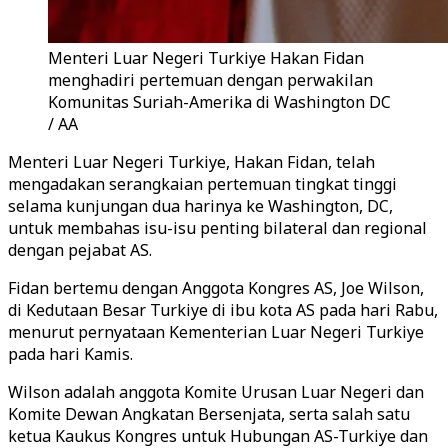
Menteri Luar Negeri Turkiye Hakan Fidan
menghadiri pertemuan dengan perwakilan
Komunitas Suriah-Amerika di Washington DC
/ AA
Menteri Luar Negeri Turkiye, Hakan Fidan, telah
mengadakan serangkaian pertemuan tingkat tinggi
selama kunjungan dua harinya ke Washington, DC,
untuk membahas isu-isu penting bilateral dan regional
dengan pejabat AS.
Fidan bertemu dengan Anggota Kongres AS, Joe Wilson,
di Kedutaan Besar Turkiye di ibu kota AS pada hari Rabu,
menurut pernyataan Kementerian Luar Negeri Turkiye
pada hari Kamis.
Wilson adalah anggota Komite Urusan Luar Negeri dan
Komite Dewan Angkatan Bersenjata, serta salah satu
ketua Kaukus Kongres untuk Hubungan AS-Turkiye dan