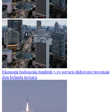
Ekonomi Indonesia tumbuh 5,29 persen didorong investasi
dan belanja negara