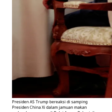
Presiden AS Trump bereaksi di samping
Presiden China Xi dalam jamuan makan