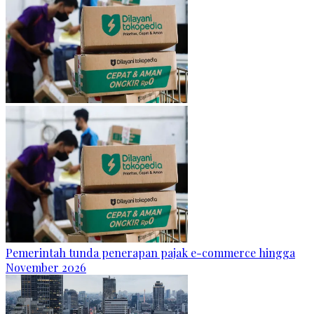
Pemerintah tunda penerapan pajak e-commerce hingga
November 2026