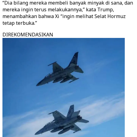
“Dia bilang mereka membeli banyak minyak di sana, dan
mereka ingin terus melakukannya,” kata Trump,
menambahkan bahwa Xi “ingin melihat Selat Hormuz
tetap terbuka.”
DIREKOMENDASIKAN