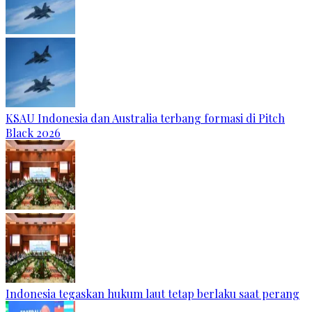
KSAU Indonesia dan Australia terbang formasi di Pitch
Black 2026
Indonesia tegaskan hukum laut tetap berlaku saat perang