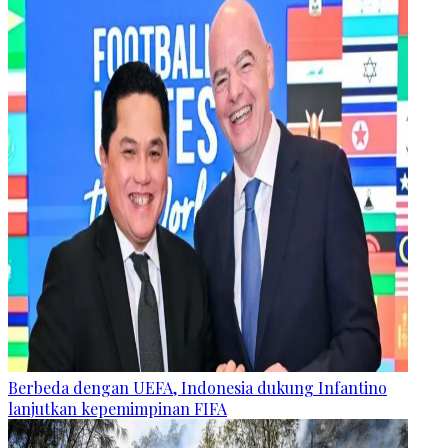
Berbeda dengan UEFA, Indonesia dukung Infantino
lanjutkan kepemimpinan FIFA