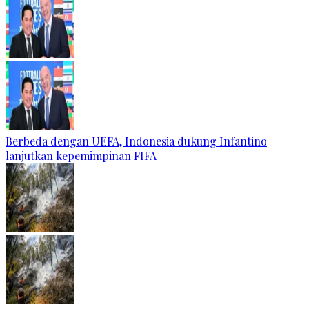
Berbeda dengan UEFA, Indonesia dukung Infantino
lanjutkan kepemimpinan FIFA