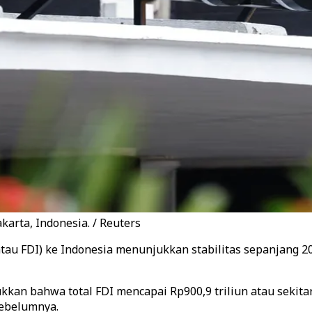
karta, Indonesia. / Reuters
tau FDI) ke Indonesia menunjukkan stabilitas sepanjang 2
kkan bahwa total FDI mencapai Rp900,9 triliun atau sekitar
sebelumnya.