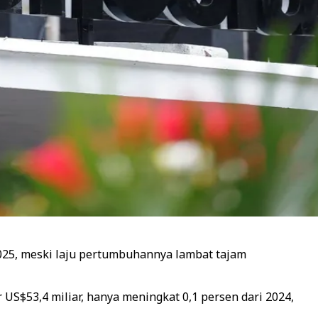
025, meski laju pertumbuhannya lambat tajam
 US$53,4 miliar, hanya meningkat 0,1 persen dari 2024,