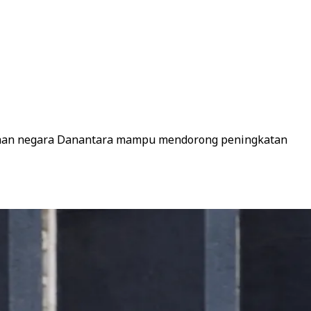
ayaan negara Danantara mampu mendorong peningkatan