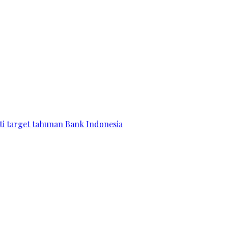
ati target tahunan Bank Indonesia