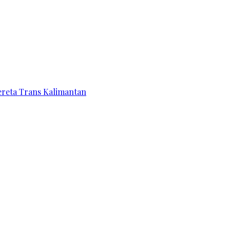
ereta Trans Kalimantan