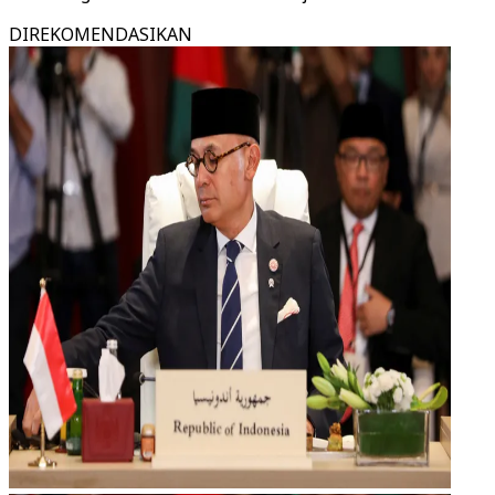
DIREKOMENDASIKAN