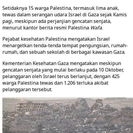
Setidaknya 15 warga Palestina, termasuk lima anak,
tewas dalam serangan udara Israel di Gaza sejak Kamis
pagi, meskipun ada perjanjian gencatan senjata,
menurut kantor berita resmi Palestina
Wafa
.
Pejabat kesehatan Palestina mengatakan Israel
menargetkan tenda-tenda tempat pengungsian, rumah-
rumah, dan sebuah sekolah di berbagai kawasan Gaza.
Kementerian Kesehatan Gaza mengatakan meskipun
gencatan senjata yang mulai berlaku pada 10 Oktober,
pelanggaran oleh Israel terus berlanjut, dengan 425
warga Palestina tewas dan 1.206 terluka akibat
pelanggaran tersebut.