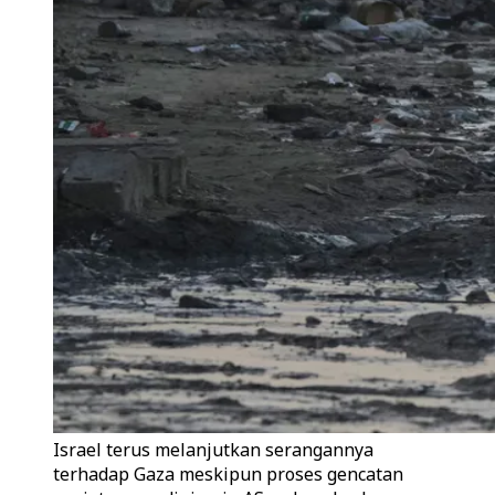
Israel terus melanjutkan serangannya
terhadap Gaza meskipun proses gencatan