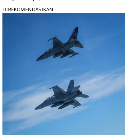
DIREKOMENDASIKAN