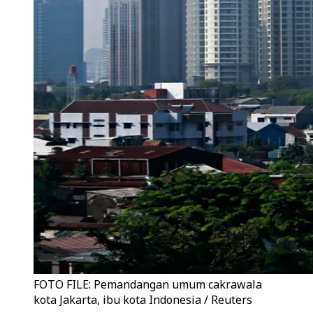
FOTO FILE: Pemandangan umum cakrawala
kota Jakarta, ibu kota Indonesia / Reuters