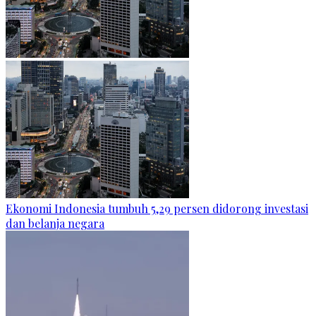
Ekonomi Indonesia tumbuh 5,29 persen didorong investasi
dan belanja negara