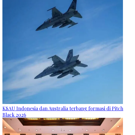
KSAU Indonesia dan Australia terbang formasi di Pitch
Black 2026