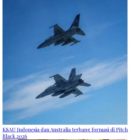
KSAU Indonesia dan Australia terbang formasi di Pitch
Black 2026