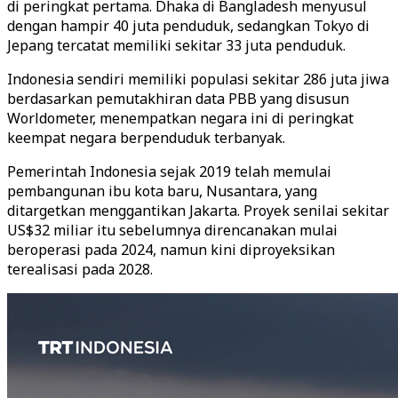
di peringkat pertama. Dhaka di Bangladesh menyusul
dengan hampir 40 juta penduduk, sedangkan Tokyo di
Jepang tercatat memiliki sekitar 33 juta penduduk.
Indonesia sendiri memiliki populasi sekitar 286 juta jiwa
berdasarkan pemutakhiran data PBB yang disusun
Worldometer, menempatkan negara ini di peringkat
keempat negara berpenduduk terbanyak.
Pemerintah Indonesia sejak 2019 telah memulai
pembangunan ibu kota baru, Nusantara, yang
ditargetkan menggantikan Jakarta. Proyek senilai sekitar
US$32 miliar itu sebelumnya direncanakan mulai
beroperasi pada 2024, namun kini diproyeksikan
terealisasi pada 2028.