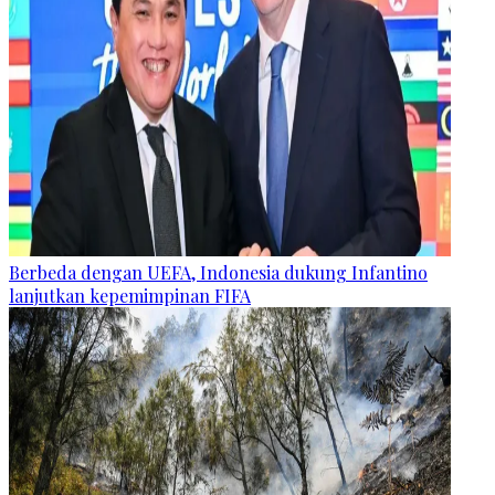
Berbeda dengan UEFA, Indonesia dukung Infantino
lanjutkan kepemimpinan FIFA