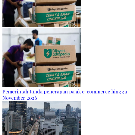
Pemerintah tunda penerapan pajak e-commerce hingga
November 2026