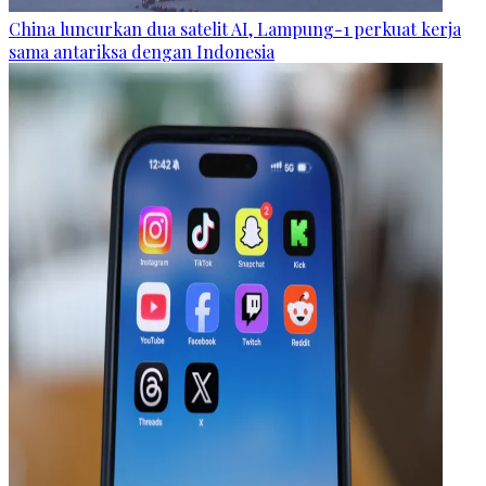
China luncurkan dua satelit AI, Lampung-1 perkuat kerja
sama antariksa dengan Indonesia