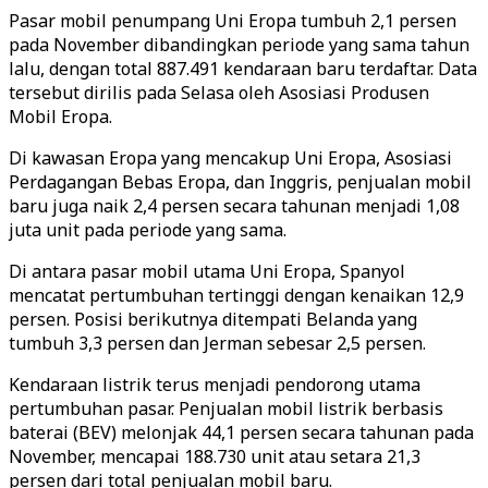
Pasar mobil penumpang Uni Eropa tumbuh 2,1 persen
pada November dibandingkan periode yang sama tahun
lalu, dengan total 887.491 kendaraan baru terdaftar. Data
tersebut dirilis pada Selasa oleh Asosiasi Produsen
Mobil Eropa.
Di kawasan Eropa yang mencakup Uni Eropa, Asosiasi
Perdagangan Bebas Eropa, dan Inggris, penjualan mobil
baru juga naik 2,4 persen secara tahunan menjadi 1,08
juta unit pada periode yang sama.
Di antara pasar mobil utama Uni Eropa, Spanyol
mencatat pertumbuhan tertinggi dengan kenaikan 12,9
persen. Posisi berikutnya ditempati Belanda yang
tumbuh 3,3 persen dan Jerman sebesar 2,5 persen.
Kendaraan listrik terus menjadi pendorong utama
pertumbuhan pasar. Penjualan mobil listrik berbasis
baterai (BEV) melonjak 44,1 persen secara tahunan pada
November, mencapai 188.730 unit atau setara 21,3
persen dari total penjualan mobil baru.