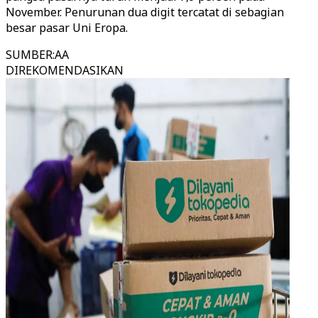
November. Penurunan dua digit tercatat di sebagian
besar pasar Uni Eropa.
SUMBER
:
AA
DIREKOMENDASIKAN