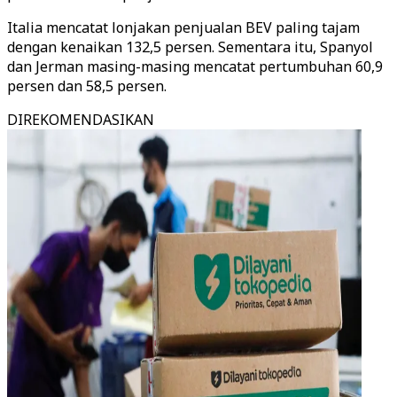
Italia mencatat lonjakan penjualan BEV paling tajam
dengan kenaikan 132,5 persen. Sementara itu, Spanyol
dan Jerman masing-masing mencatat pertumbuhan 60,9
persen dan 58,5 persen.
DIREKOMENDASIKAN