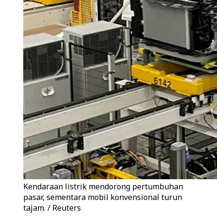
Kendaraan listrik mendorong pertumbuhan
pasar, sementara mobil konvensional turun
tajam. / Reuters