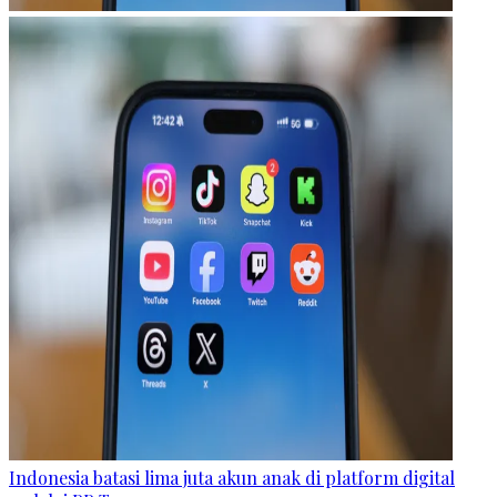
Indonesia batasi lima juta akun anak di platform digital