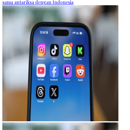
sama antariksa dengan Indonesia