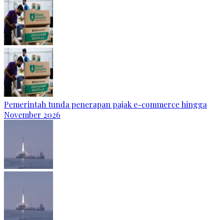
Pemerintah tunda penerapan pajak e-commerce hingga
November 2026