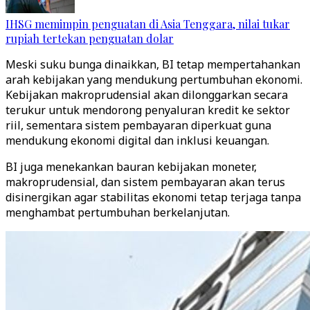
IHSG memimpin penguatan di Asia Tenggara, nilai tukar
rupiah tertekan penguatan dolar
Meski suku bunga dinaikkan, BI tetap mempertahankan
arah kebijakan yang mendukung pertumbuhan ekonomi.
Kebijakan makroprudensial akan dilonggarkan secara
terukur untuk mendorong penyaluran kredit ke sektor
riil, sementara sistem pembayaran diperkuat guna
mendukung ekonomi digital dan inklusi keuangan.
BI juga menekankan bauran kebijakan moneter,
makroprudensial, dan sistem pembayaran akan terus
disinergikan agar stabilitas ekonomi tetap terjaga tanpa
menghambat pertumbuhan berkelanjutan.