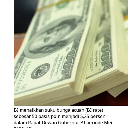
BI menaikkan suku bunga acuan (BI rate)
sebesar 50 basis poin menjadi 5,25 persen
dalam Rapat Dewan Gubernur BI periode Mei