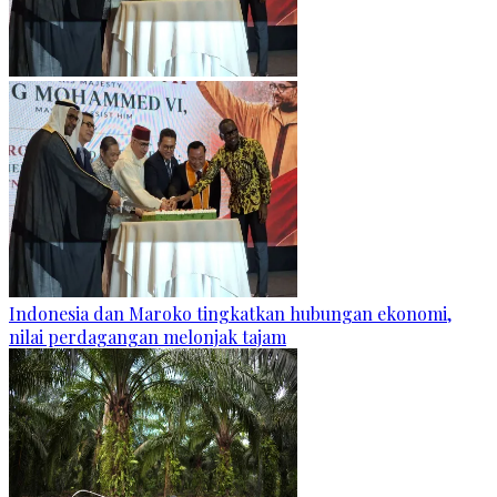
Indonesia dan Maroko tingkatkan hubungan ekonomi,
nilai perdagangan melonjak tajam