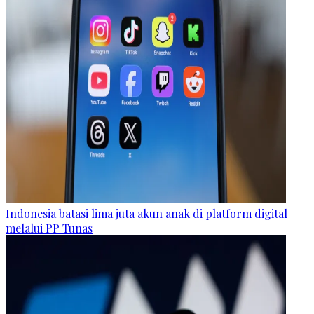
Indonesia batasi lima juta akun anak di platform digital
melalui PP Tunas