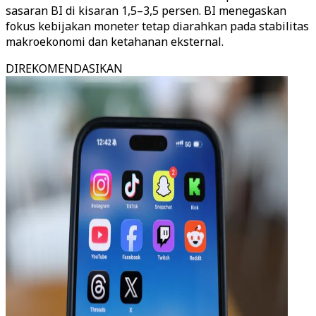
sasaran BI di kisaran 1,5–3,5 persen. BI menegaskan
fokus kebijakan moneter tetap diarahkan pada stabilitas
makroekonomi dan ketahanan eksternal.
DIREKOMENDASIKAN