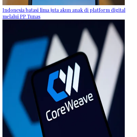
Indonesia batasi lima juta akun anak di platform digital
melalui PP Tunas