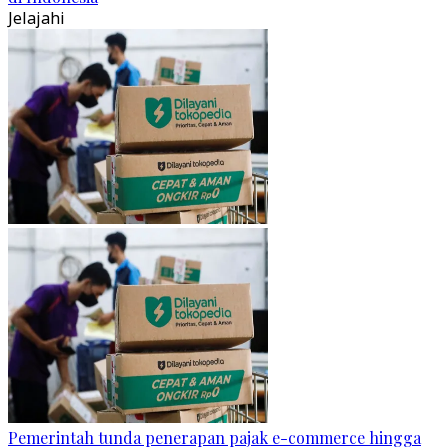
Jelajahi
Pemerintah tunda penerapan pajak e-commerce hingga