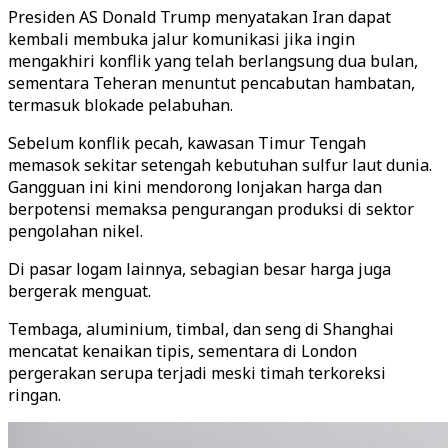
Presiden AS Donald Trump menyatakan Iran dapat
kembali membuka jalur komunikasi jika ingin
mengakhiri konflik yang telah berlangsung dua bulan,
sementara Teheran menuntut pencabutan hambatan,
termasuk blokade pelabuhan.
Sebelum konflik pecah, kawasan Timur Tengah
memasok sekitar setengah kebutuhan sulfur laut dunia.
Gangguan ini kini mendorong lonjakan harga dan
berpotensi memaksa pengurangan produksi di sektor
pengolahan nikel.
Di pasar logam lainnya, sebagian besar harga juga
bergerak menguat.
Tembaga, aluminium, timbal, dan seng di Shanghai
mencatat kenaikan tipis, sementara di London
pergerakan serupa terjadi meski timah terkoreksi
ringan.