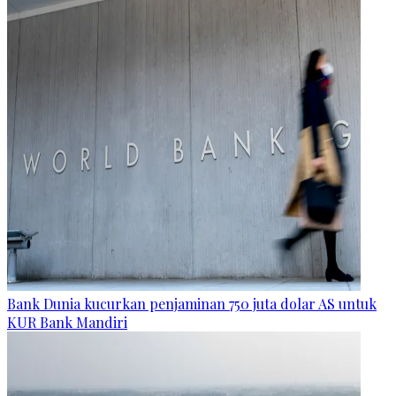
Bank Dunia kucurkan penjaminan 750 juta dolar AS untuk
KUR Bank Mandiri