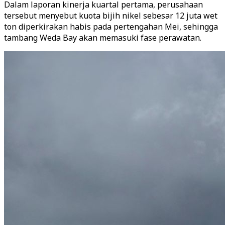
Dalam laporan kinerja kuartal pertama, perusahaan
tersebut menyebut kuota bijih nikel sebesar 12 juta wet
ton diperkirakan habis pada pertengahan Mei, sehingga
tambang Weda Bay akan memasuki fase perawatan.