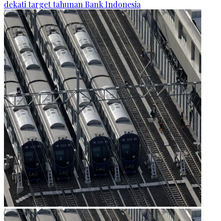
dekati target tahunan Bank Indonesia