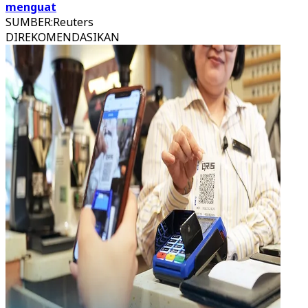
menguat
SUMBER
:
Reuters
DIREKOMENDASIKAN