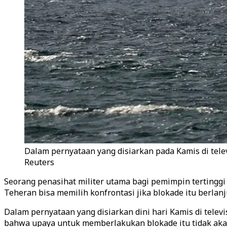
Dalam pernyataan yang disiarkan pada Kamis di tele
Reuters
Seorang penasihat militer utama bagi pemimpin tertingg
Teheran bisa memilih konfrontasi jika blokade itu berlanj
Dalam pernyataan yang disiarkan dini hari Kamis di tele
bahwa upaya untuk memberlakukan blokade itu tidak akan