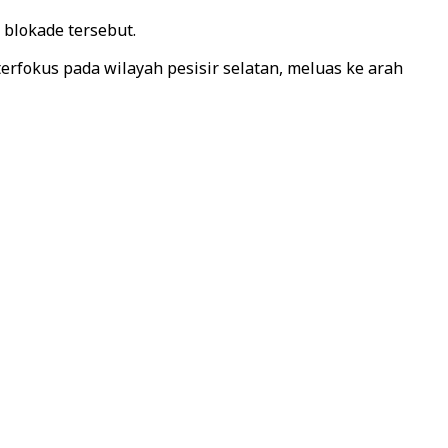
blokade tersebut.
erfokus pada wilayah pesisir selatan, meluas ke arah