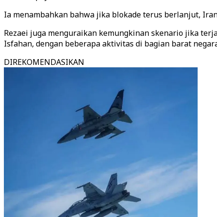
Ia menambahkan bahwa jika blokade terus berlanjut, Ir
Rezaei juga menguraikan kemungkinan skenario jika terja
Isfahan, dengan beberapa aktivitas di bagian barat negara
DIREKOMENDASIKAN