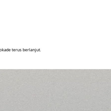
kade terus berlanjut.