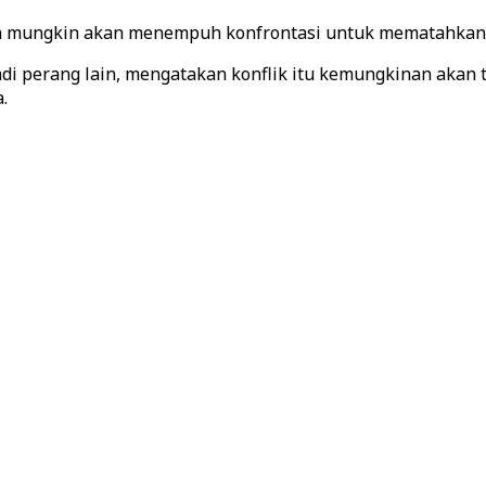
an mungkin akan menempuh konfrontasi untuk mematahkan 
di perang lain, mengatakan konflik itu kemungkinan akan t
.