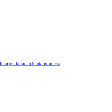
ati target tahunan Bank Indonesia