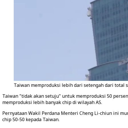
Taiwan memproduksi lebih dari setengah dari total 
Taiwan "tidak akan setuju" untuk memproduksi 50 persen 
memproduksi lebih banyak chip di wilayah AS.
Pernyataan Wakil Perdana Menteri Cheng Li-chiun ini m
chip 50-50 kepada Taiwan.