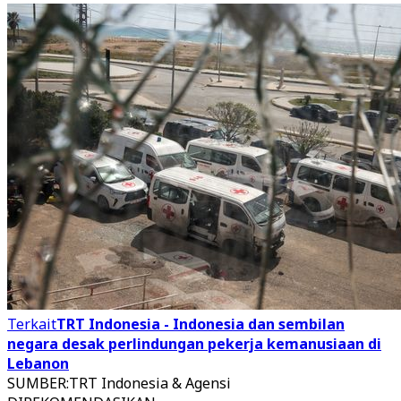
Terkait
TRT Indonesia - Indonesia dan sembilan
negara desak perlindungan pekerja kemanusiaan di
Lebanon
SUMBER
:
TRT Indonesia & Agensi