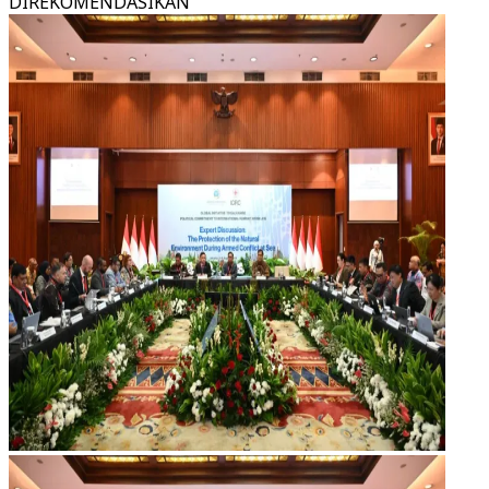
DIREKOMENDASIKAN