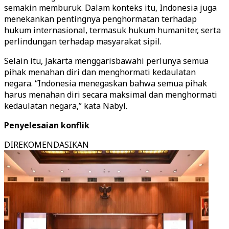
semakin memburuk. Dalam konteks itu, Indonesia juga
menekankan pentingnya penghormatan terhadap
hukum internasional, termasuk hukum humaniter, serta
perlindungan terhadap masyarakat sipil.
Selain itu, Jakarta menggarisbawahi perlunya semua
pihak menahan diri dan menghormati kedaulatan
negara. “Indonesia menegaskan bahwa semua pihak
harus menahan diri secara maksimal dan menghormati
kedaulatan negara,” kata Nabyl.
Penyelesaian konflik
DIREKOMENDASIKAN