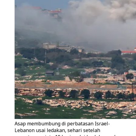
Asap membumbung di perbatasan Israel-
Lebanon usai ledakan, sehari setelah