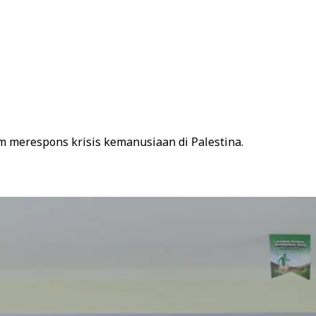
 merespons krisis kemanusiaan di Palestina.