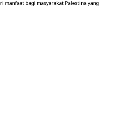
ri manfaat bagi masyarakat Palestina yang