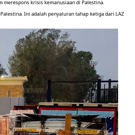
m merespons krisis kemanusiaan di Palestina.
alestina. Ini adalah penyaluran tahap ketiga dari LAZ