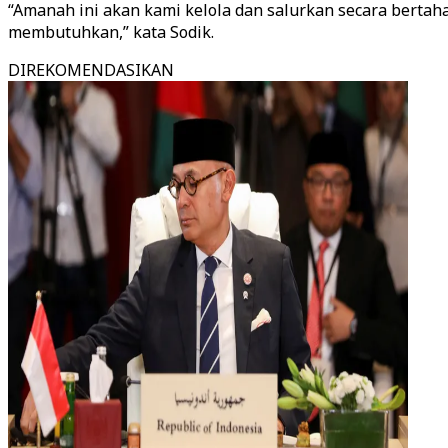
“Amanah ini akan kami kelola dan salurkan secara bertah
membutuhkan,” kata Sodik.
DIREKOMENDASIKAN