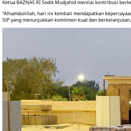
Ketua BAZNAS RI Sodik Mudjahid menilai kontribusi berk
“Alhamdulillah, hari ini kembali mendapatkan kepercayaa
SIP yang menunjukkan komitmen kuat dan berkelanjutan,” 