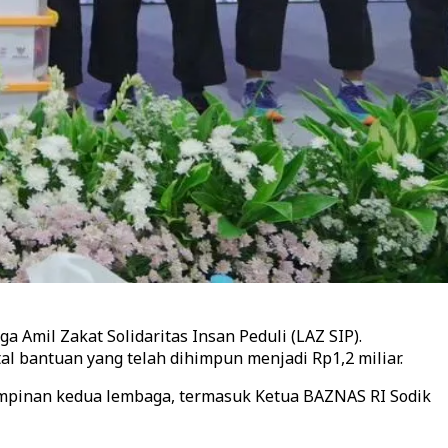
Amil Zakat Solidaritas Insan Peduli (LAZ SIP).
al bantuan yang telah dihimpun menjadi Rp1,2 miliar.
impinan kedua lembaga, termasuk Ketua BAZNAS RI Sodik