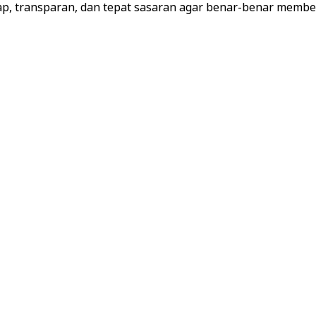
ap, transparan, dan tepat sasaran agar benar-benar membe