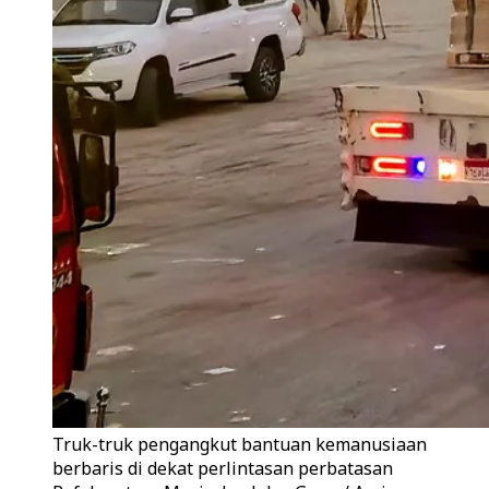
Truk-truk pengangkut bantuan kemanusiaan
berbaris di dekat perlintasan perbatasan