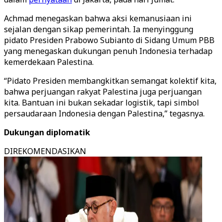
Achmad menegaskan bahwa aksi kemanusiaan ini
sejalan dengan sikap pemerintah. Ia menyinggung
pidato Presiden Prabowo Subianto di Sidang Umum PBB
yang menegaskan dukungan penuh Indonesia terhadap
kemerdekaan Palestina.
“Pidato Presiden membangkitkan semangat kolektif kita,
bahwa perjuangan rakyat Palestina juga perjuangan
kita. Bantuan ini bukan sekadar logistik, tapi simbol
persaudaraan Indonesia dengan Palestina,” tegasnya.
Dukungan diplomatik
DIREKOMENDASIKAN