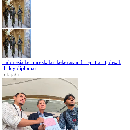
Indonesia kecam eskalasi kekerasan di Tepi Barat, desak
dialog diplomasi
Jelajahi