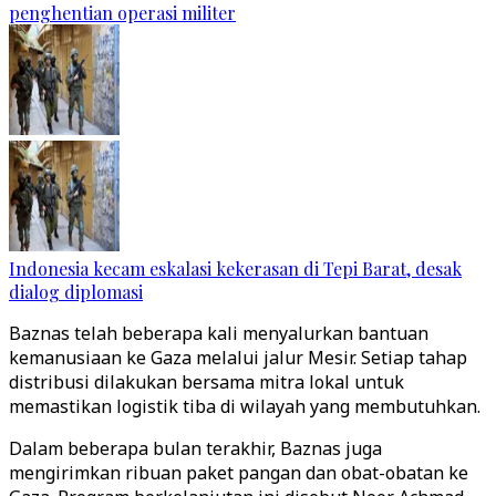
penghentian operasi militer
Indonesia kecam eskalasi kekerasan di Tepi Barat, desak
dialog diplomasi
Baznas telah beberapa kali menyalurkan bantuan
kemanusiaan ke Gaza melalui jalur Mesir. Setiap tahap
distribusi dilakukan bersama mitra lokal untuk
memastikan logistik tiba di wilayah yang membutuhkan.
Dalam beberapa bulan terakhir, Baznas juga
mengirimkan ribuan paket pangan dan obat-obatan ke