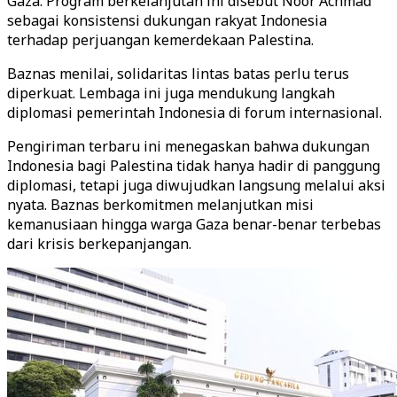
Gaza. Program berkelanjutan ini disebut Noor Achmad
sebagai konsistensi dukungan rakyat Indonesia
terhadap perjuangan kemerdekaan Palestina.
Baznas menilai, solidaritas lintas batas perlu terus
diperkuat. Lembaga ini juga mendukung langkah
diplomasi pemerintah Indonesia di forum internasional.
Pengiriman terbaru ini menegaskan bahwa dukungan
Indonesia bagi Palestina tidak hanya hadir di panggung
diplomasi, tetapi juga diwujudkan langsung melalui aksi
nyata. Baznas berkomitmen melanjutkan misi
kemanusiaan hingga warga Gaza benar-benar terbebas
dari krisis berkepanjangan.