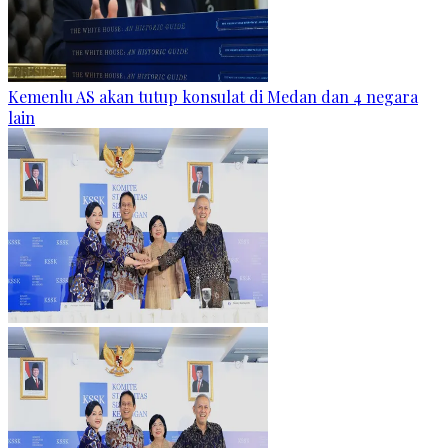
Kemenlu AS akan tutup konsulat di Medan dan 4 negara
lain