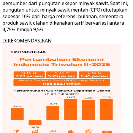
bersumber dari pungutan ekspor minyak sawit. Saat ini,
pungutan untuk minyak sawit mentah (CPO) ditetapkan
sebesar 10% dari harga referensi bulanan, sementara
produk sawit olahan dikenakan tarif bervariasi antara
4,75% hingga 9,5%.
DIREKOMENDASIKAN