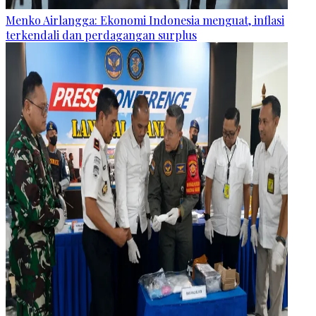
Menko Airlangga: Ekonomi Indonesia menguat, inflasi
terkendali dan perdagangan surplus