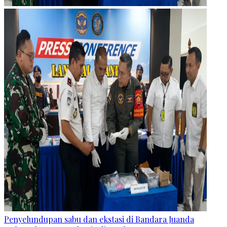
Penyelundupan sabu dan ekstasi di Bandara Juanda