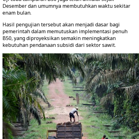
Desember dan umumnya membutuhkan waktu sekitar
enam bulan.
Hasil pengujian tersebut akan menjadi dasar bagi
pemerintah dalam memutuskan implementasi penuh
B50, yang diproyeksikan semakin meningkatkan
kebutuhan pendanaan subsidi dari sektor sawit.