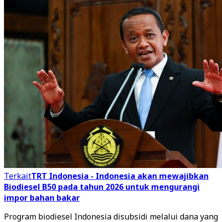
Terkait
TRT Indonesia - Indonesia akan mewajibkan
Biodiesel B50 pada tahun 2026 untuk mengurangi
impor bahan bakar
Program biodiesel Indonesia disubsidi melalui dana yang