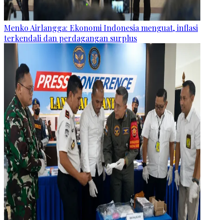
Menko Airlangga: Ekonomi Indonesia menguat, inflasi
terkendali dan perdagangan surplus