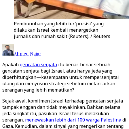
Pembunuhan yang lebih ter'presisi' yang
dilakukan Israel kembali menargetkan
jurnalis dan rumah sakit (Reuters). / Reuters
Ahmed Najar
Apakah
gencatan senjata
itu benar-benar sebuah
gencatan senjata bagi Israel, atau hanya jeda yang
diperhitungkan—kesempatan untuk mempersenjatai
ulang dan menyusun strategi sebelum melancarkan
serangan yang lebih mematikan?
Sejak awal, komitmen Israel terhadap gencatan senjata
tampak enggan dan tidak meyakinkan. Bahkan selama
jeda singkat itu, pasukan Israel terus melakukan
serangan,
menewaskan lebih dari 100 warga Palestina
di
Gaza. Kemudian, dalam sinyal yang mengerikan tentang