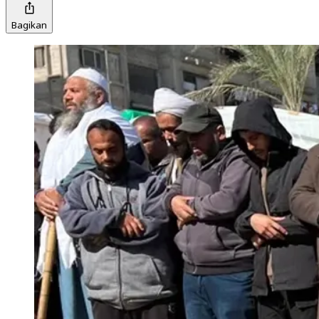
Bagikan