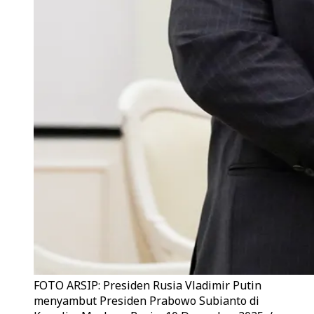
FOTO ARSIP: Presiden Rusia Vladimir Putin
menyambut Presiden Prabowo Subianto di