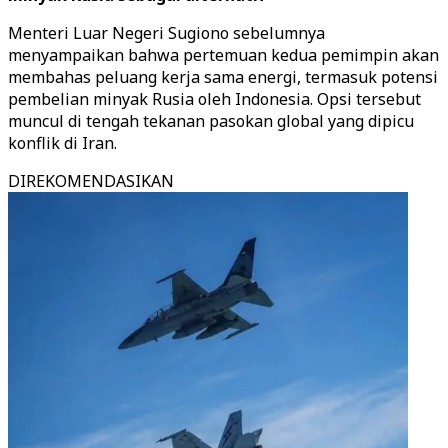
Menteri Luar Negeri Sugiono sebelumnya
menyampaikan bahwa pertemuan kedua pemimpin akan
membahas peluang kerja sama energi, termasuk potensi
pembelian minyak Rusia oleh Indonesia. Opsi tersebut
muncul di tengah tekanan pasokan global yang dipicu
konflik di Iran.
DIREKOMENDASIKAN