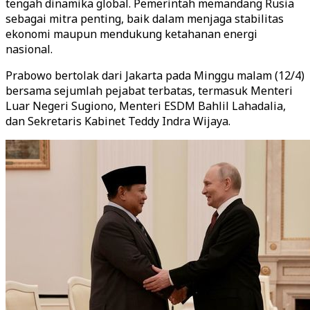
tengah dinamika global. Pemerintah memandang Rusia
sebagai mitra penting, baik dalam menjaga stabilitas
ekonomi maupun mendukung ketahanan energi
nasional.
Prabowo bertolak dari Jakarta pada Minggu malam (12/4)
bersama sejumlah pejabat terbatas, termasuk Menteri
Luar Negeri Sugiono, Menteri ESDM Bahlil Lahadalia,
dan Sekretaris Kabinet Teddy Indra Wijaya.