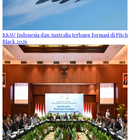
KSAU Indonesia dan Australia terbang formasi di Pitch
Black 2026