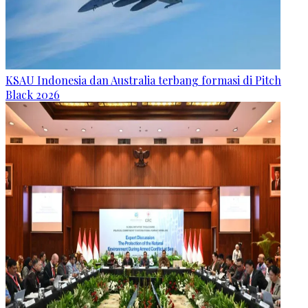
KSAU Indonesia dan Australia terbang formasi di Pitch
Black 2026