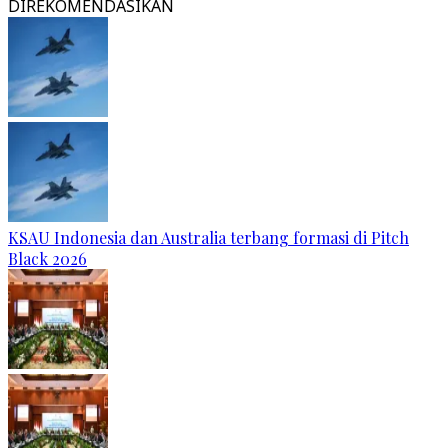
DIREKOMENDASIKAN
KSAU Indonesia dan Australia terbang formasi di Pitch
Black 2026