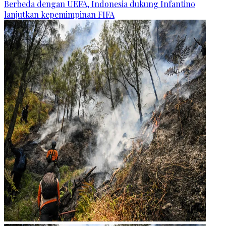
Berbeda dengan UEFA, Indonesia dukung Infantino
lanjutkan kepemimpinan FIFA