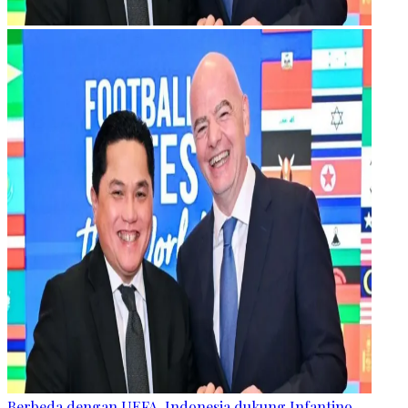
Berbeda dengan UEFA, Indonesia dukung Infantino