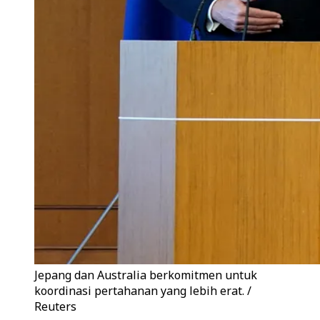
Jepang dan Australia berkomitmen untuk
koordinasi pertahanan yang lebih erat. /
Reuters