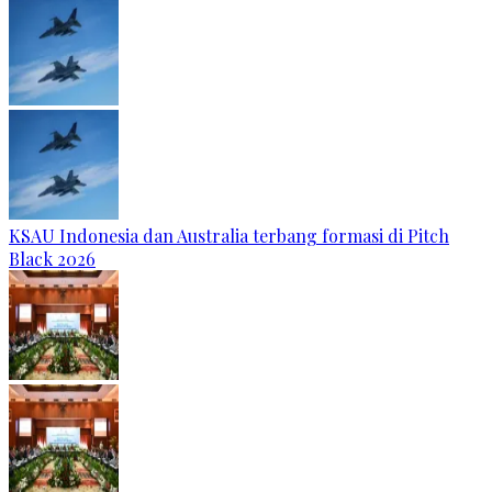
KSAU Indonesia dan Australia terbang formasi di Pitch
Black 2026