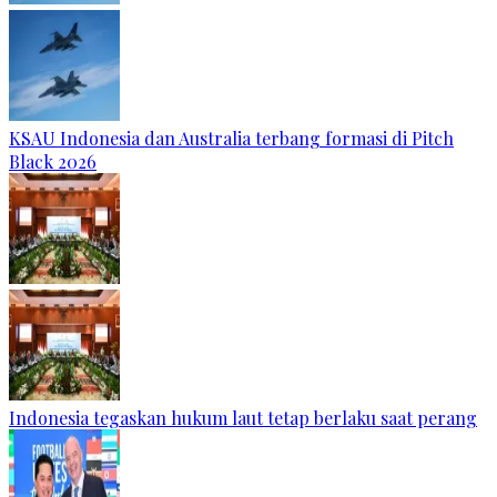
KSAU Indonesia dan Australia terbang formasi di Pitch
Black 2026
Indonesia tegaskan hukum laut tetap berlaku saat perang