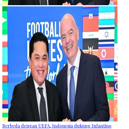
Berbeda dengan UEFA, Indonesia dukung Infantino