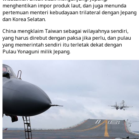
menghentikan impor produk laut, dan juga menunda
pertemuan menteri kebudayaan trilateral dengan Jepang
dan Korea Selatan.
China mengklaim Taiwan sebagai wilayahnya sendiri,
yang harus direbut dengan paksa jika perlu, dan pulau
yang memerintah sendiri itu terletak dekat dengan
Pulau Yonaguni milik Jepang.