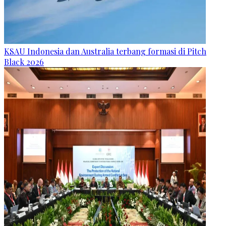
KSAU Indonesia dan Australia terbang formasi di Pitch
Black 2026