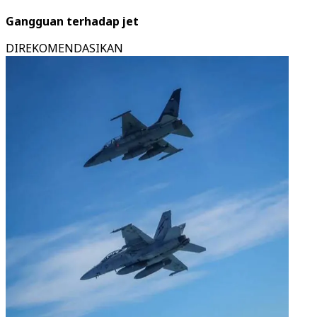
Gangguan terhadap jet
DIREKOMENDASIKAN