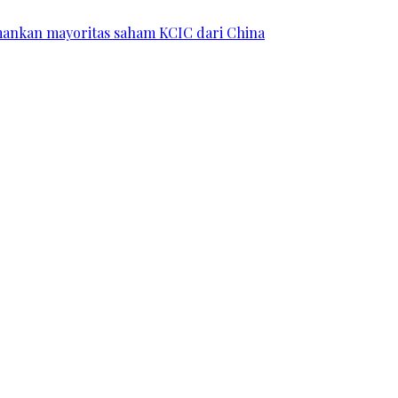
 amankan mayoritas saham KCIC dari China