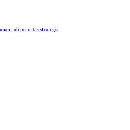
an jadi prioritas strategis