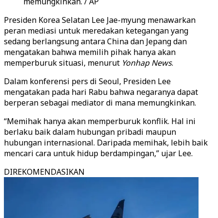
memungkinkan. / AP
Presiden Korea Selatan Lee Jae-myung menawarkan
peran mediasi untuk meredakan ketegangan yang
sedang berlangsung antara China dan Jepang dan
mengatakan bahwa memilih pihak hanya akan
memperburuk situasi, menurut
Yonhap News
.
Dalam konferensi pers di Seoul, Presiden Lee
mengatakan pada hari Rabu bahwa negaranya dapat
berperan sebagai mediator di mana memungkinkan.
“Memihak hanya akan memperburuk konflik. Hal ini
berlaku baik dalam hubungan pribadi maupun
hubungan internasional. Daripada memihak, lebih baik
mencari cara untuk hidup berdampingan,” ujar Lee.
DIREKOMENDASIKAN