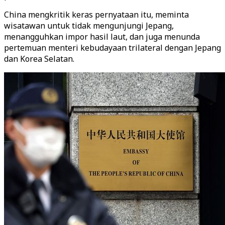
China mengkritik keras pernyataan itu, meminta
wisatawan untuk tidak mengunjungi Jepang,
menangguhkan impor hasil laut, dan juga menunda
pertemuan menteri kebudayaan trilateral dengan Jepang
dan Korea Selatan.