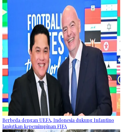
Berbeda dengan UEFA, Indonesia dukung Infantino
lanjutkan kepemimpinan FIFA