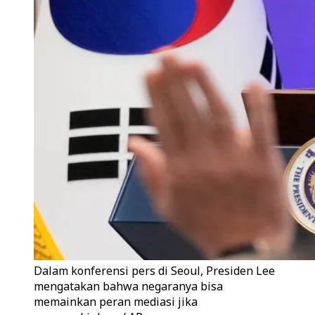
Dalam konferensi pers di Seoul, Presiden Lee
mengatakan bahwa negaranya bisa
memainkan peran mediasi jika