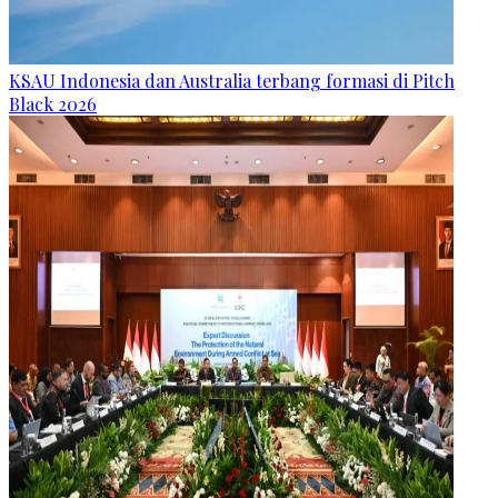
KSAU Indonesia dan Australia terbang formasi di Pitch
Black 2026