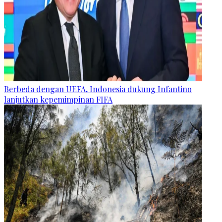
Berbeda dengan UEFA, Indonesia dukung Infantino
lanjutkan kepemimpinan FIFA