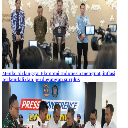
Menko Airlangga: Ekonomi Indonesia menguat, inflasi
terkendali dan perdagangan surplus