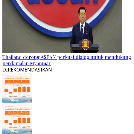
Thailand dorong ASEAN perkuat dialog untuk mendukung
perdamaian Myanmar
DIREKOMENDASIKAN