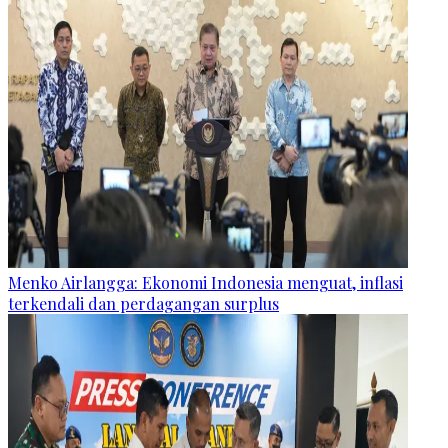
Menko Airlangga: Ekonomi Indonesia menguat, inflasi
terkendali dan perdagangan surplus