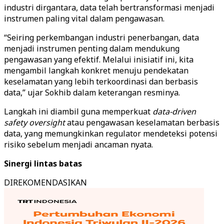
industri dirgantara, data telah bertransformasi menjadi
instrumen paling vital dalam pengawasan.
“Seiring perkembangan industri penerbangan, data
menjadi instrumen penting dalam mendukung
pengawasan yang efektif. Melalui inisiatif ini, kita
mengambil langkah konkret menuju pendekatan
keselamatan yang lebih terkoordinasi dan berbasis
data,” ujar Sokhib dalam keterangan resminya.
Langkah ini diambil guna memperkuat
data-driven
safety oversight
atau pengawasan keselamatan berbasis
data, yang memungkinkan regulator mendeteksi potensi
risiko sebelum menjadi ancaman nyata.
Sinergi lintas batas
DIREKOMENDASIKAN