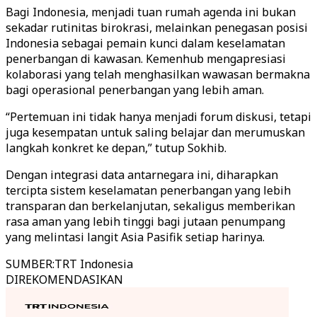
Bagi Indonesia, menjadi tuan rumah agenda ini bukan
sekadar rutinitas birokrasi, melainkan penegasan posisi
Indonesia sebagai pemain kunci dalam keselamatan
penerbangan di kawasan. Kemenhub mengapresiasi
kolaborasi yang telah menghasilkan wawasan bermakna
bagi operasional penerbangan yang lebih aman.
“Pertemuan ini tidak hanya menjadi forum diskusi, tetapi
juga kesempatan untuk saling belajar dan merumuskan
langkah konkret ke depan,” tutup Sokhib.
Dengan integrasi data antarnegara ini, diharapkan
tercipta sistem keselamatan penerbangan yang lebih
transparan dan berkelanjutan, sekaligus memberikan
rasa aman yang lebih tinggi bagi jutaan penumpang
yang melintasi langit Asia Pasifik setiap harinya.
SUMBER
:
TRT Indonesia
DIREKOMENDASIKAN