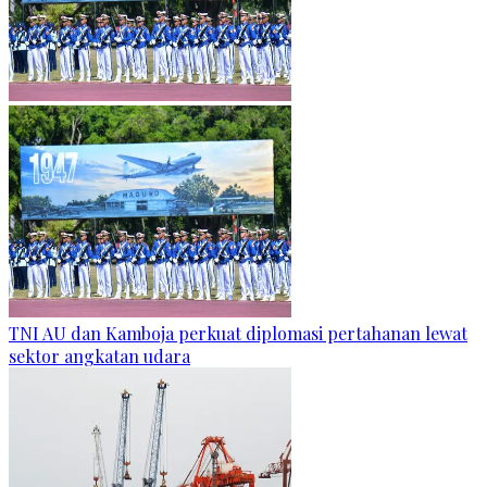
TNI AU dan Kamboja perkuat diplomasi pertahanan lewat
sektor angkatan udara