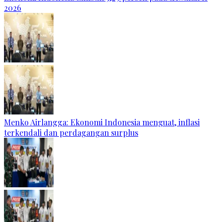
2026
Menko Airlangga: Ekonomi Indonesia menguat, inflasi
terkendali dan perdagangan surplus