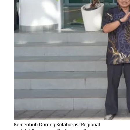
Kemenhub Dorong Kolaborasi Regional