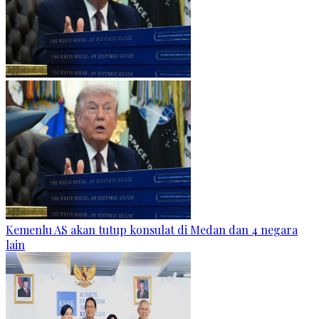
Kemenlu AS akan tutup konsulat di Medan dan 4 negara
lain