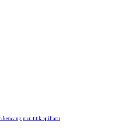
kencang picu titik api baru