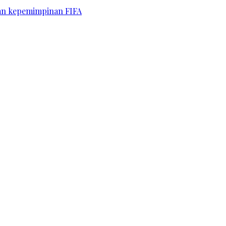
kan kepemimpinan FIFA