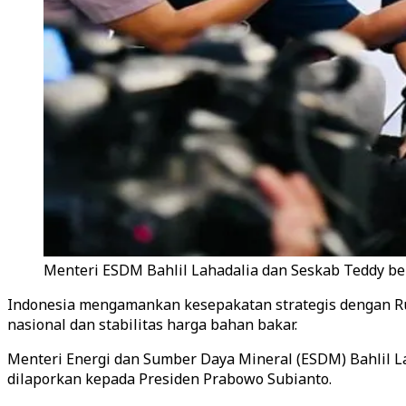
Menteri ESDM Bahlil Lahadalia dan Seskab Teddy berb
Indonesia mengamankan kesepakatan strategis dengan Ru
nasional dan stabilitas harga bahan bakar.
Menteri Energi dan Sumber Daya Mineral (ESDM) Bahlil L
dilaporkan kepada Presiden Prabowo Subianto.