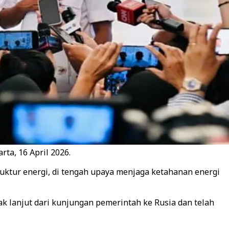
ta, 16 April 2026.
ktur energi, di tengah upaya menjaga ketahanan energi
k lanjut dari kunjungan pemerintah ke Rusia dan telah