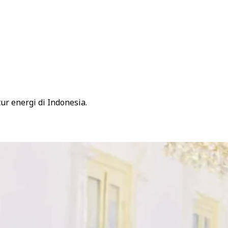
r energi di Indonesia.