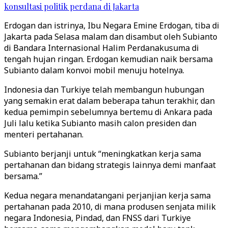
konsultasi politik perdana di Jakarta
Erdogan dan istrinya, Ibu Negara Emine Erdogan, tiba di
Jakarta pada Selasa malam dan disambut oleh Subianto
di Bandara Internasional Halim Perdanakusuma di
tengah hujan ringan. Erdogan kemudian naik bersama
Subianto dalam konvoi mobil menuju hotelnya.
Indonesia dan Turkiye telah membangun hubungan
yang semakin erat dalam beberapa tahun terakhir, dan
kedua pemimpin sebelumnya bertemu di Ankara pada
Juli lalu ketika Subianto masih calon presiden dan
menteri pertahanan.
Subianto berjanji untuk “meningkatkan kerja sama
pertahanan dan bidang strategis lainnya demi manfaat
bersama.”
Kedua negara menandatangani perjanjian kerja sama
pertahanan pada 2010, di mana produsen senjata milik
negara Indonesia, Pindad, dan FNSS dari Turkiye