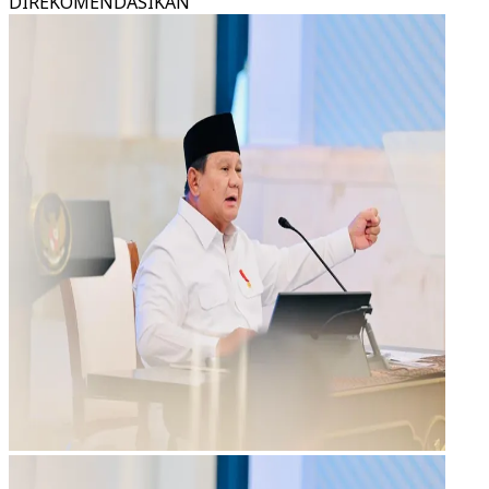
DIREKOMENDASIKAN