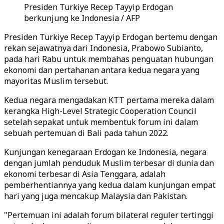
Presiden Turkiye Recep Tayyip Erdogan
berkunjung ke Indonesia / AFP
Presiden Turkiye Recep Tayyip Erdogan bertemu dengan
rekan sejawatnya dari Indonesia, Prabowo Subianto,
pada hari Rabu untuk membahas penguatan hubungan
ekonomi dan pertahanan antara kedua negara yang
mayoritas Muslim tersebut.
Kedua negara mengadakan KTT pertama mereka dalam
kerangka High-Level Strategic Cooperation Council
setelah sepakat untuk membentuk forum ini dalam
sebuah pertemuan di Bali pada tahun 2022.
Kunjungan kenegaraan Erdogan ke Indonesia, negara
dengan jumlah penduduk Muslim terbesar di dunia dan
ekonomi terbesar di Asia Tenggara, adalah
pemberhentiannya yang kedua dalam kunjungan empat
hari yang juga mencakup Malaysia dan Pakistan.
"Pertemuan ini adalah forum bilateral reguler tertinggi