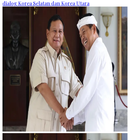
dialog Korea Selatan dan Korea Utara