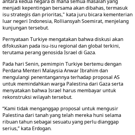
antara kedua negara di mana semua masalah yang
menjadi kepentingan bersama akan dibahas, termasuk
isu strategis dan prioritas," kata juru bicara kementerian
luar negeri Indonesia, Rolliansyah Soemirat, menjelang
kunjungan tersebut.
Pernyataan Turkiye mengatakan bahwa diskusi akan
difokuskan pada isu-isu regional dan global terkini,
terutama perang genosida Israel di Gaza.
Pada hari Senin, pemimpin Turkiye bertemu dengan
Perdana Menteri Malaysia Anwar Ibrahim dan
mengulangi penentangannya terhadap proposal AS
untuk memindahkan warga Palestina dari Gaza serta
menyatakan bahwa Israel harus membayar untuk
rekonstruksi wilayah tersebut.
“Kami tidak menganggap proposal untuk mengusir
Palestina dari tanah yang telah mereka huni selama
ribuan tahun sebagai sesuatu yang perlu dianggap
serius,” kata Erdogan.