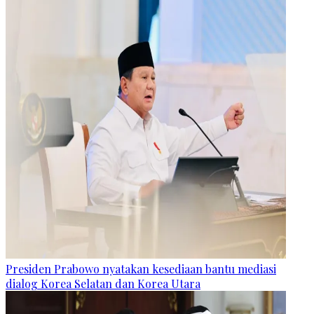
Presiden Prabowo nyatakan kesediaan bantu mediasi
dialog Korea Selatan dan Korea Utara