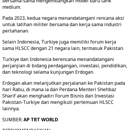
bersama-sama mengembangkan model baru tank
medium.
Pada 2023, kedua negara menandatangani rencana aksi
untuk latihan militer bersama dan kerja sama industri
pertahanan.
Selain Indonesia, Turkiye juga memiliki forum kerja
sama HLSCC dengan 21 negara lain, termasuk Pakistan.
Turkiye dan Indonesia berencana menandatangani
perjanjian di bidang perdagangan, investasi, pendidikan,
dan teknologi selama kunjungan Erdogan.
Erdogan akan melanjutkan perjalanan ke Pakistan pada
hari Rabu, di mana ia dan Perdana Menteri Shehbaz
Sharif akan menghadiri Forum Bisnis dan Investasi
Pakistan-Turkiye dan mengikuti pertemuan HLSCC
lainnya.
SUMBER:
AP TRT WORLD