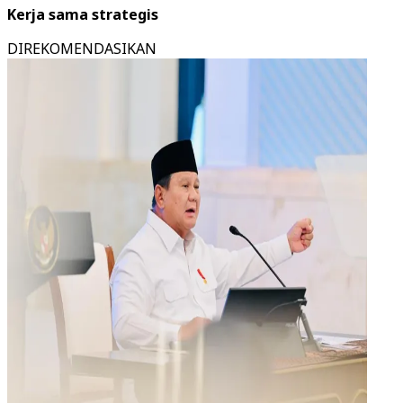
Kerja sama strategis
DIREKOMENDASIKAN