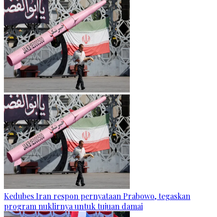
Kedubes Iran respon pernyataan Prabowo, tegaskan
program nuklirnya untuk tujuan damai