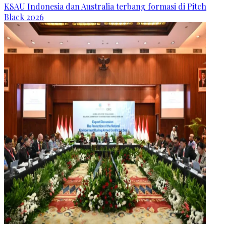
KSAU Indonesia dan Australia terbang formasi di Pitch
Black 2026