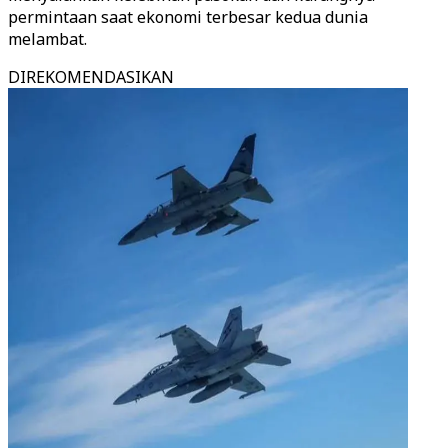
permintaan saat ekonomi terbesar kedua dunia
melambat.
DIREKOMENDASIKAN