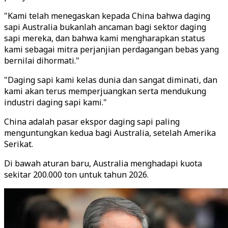
"Kami telah menegaskan kepada China bahwa daging
sapi Australia bukanlah ancaman bagi sektor daging
sapi mereka, dan bahwa kami mengharapkan status
kami sebagai mitra perjanjian perdagangan bebas yang
bernilai dihormati."
"Daging sapi kami kelas dunia dan sangat diminati, dan
kami akan terus memperjuangkan serta mendukung
industri daging sapi kami."
China adalah pasar ekspor daging sapi paling
menguntungkan kedua bagi Australia, setelah Amerika
Serikat.
Di bawah aturan baru, Australia menghadapi kuota
sekitar 200.000 ton untuk tahun 2026.