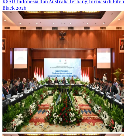
KSAU Indonesia dan Australia terbang formasi di Pitch
Black 2026