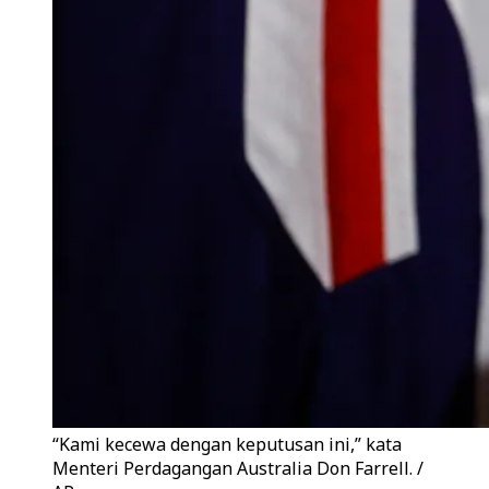
“Kami kecewa dengan keputusan ini,” kata
Menteri Perdagangan Australia Don Farrell. /