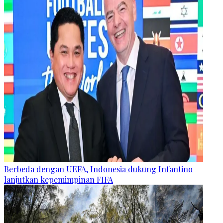
Berbeda dengan UEFA, Indonesia dukung Infantino
lanjutkan kepemimpinan FIFA