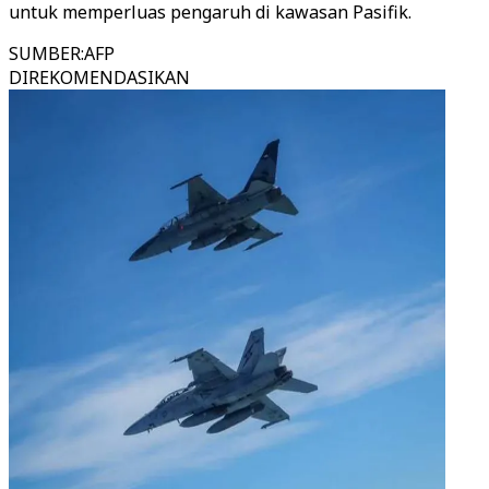
untuk memperluas pengaruh di kawasan Pasifik.
SUMBER
:
AFP
DIREKOMENDASIKAN