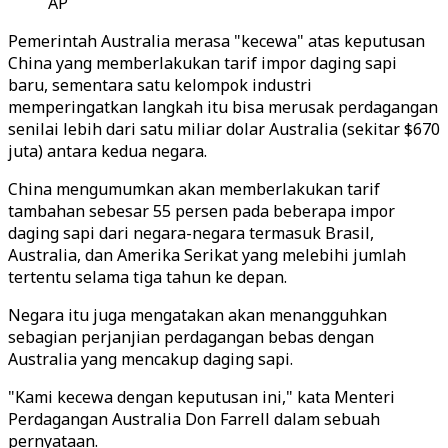
AP
Pemerintah Australia merasa "kecewa" atas keputusan
China yang memberlakukan tarif impor daging sapi
baru, sementara satu kelompok industri
memperingatkan langkah itu bisa merusak perdagangan
senilai lebih dari satu miliar dolar Australia (sekitar $670
juta) antara kedua negara.
China mengumumkan akan memberlakukan tarif
tambahan sebesar 55 persen pada beberapa impor
daging sapi dari negara-negara termasuk Brasil,
Australia, dan Amerika Serikat yang melebihi jumlah
tertentu selama tiga tahun ke depan.
Negara itu juga mengatakan akan menangguhkan
sebagian perjanjian perdagangan bebas dengan
Australia yang mencakup daging sapi.
"Kami kecewa dengan keputusan ini," kata Menteri
Perdagangan Australia Don Farrell dalam sebuah
pernyataan.