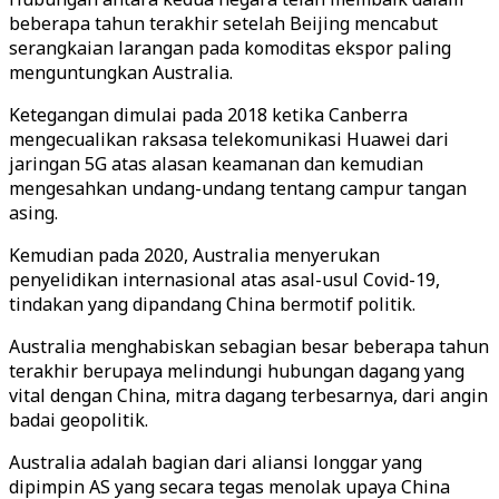
beberapa tahun terakhir setelah Beijing mencabut
serangkaian larangan pada komoditas ekspor paling
menguntungkan Australia.
Ketegangan dimulai pada 2018 ketika Canberra
mengecualikan raksasa telekomunikasi Huawei dari
jaringan 5G atas alasan keamanan dan kemudian
mengesahkan undang-undang tentang campur tangan
asing.
Kemudian pada 2020, Australia menyerukan
penyelidikan internasional atas asal-usul Covid-19,
tindakan yang dipandang China bermotif politik.
Australia menghabiskan sebagian besar beberapa tahun
terakhir berupaya melindungi hubungan dagang yang
vital dengan China, mitra dagang terbesarnya, dari angin
badai geopolitik.
Australia adalah bagian dari aliansi longgar yang
dipimpin AS yang secara tegas menolak upaya China