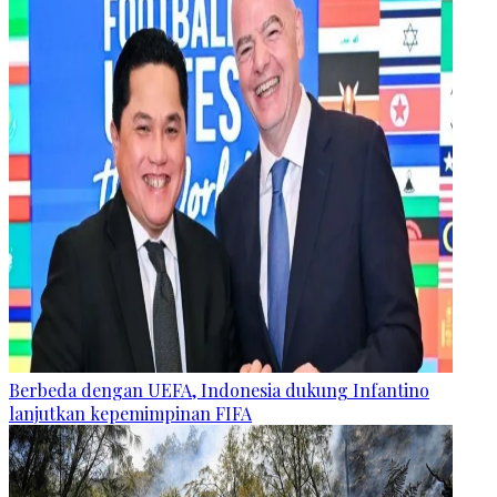
Berbeda dengan UEFA, Indonesia dukung Infantino
lanjutkan kepemimpinan FIFA