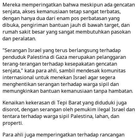
Mereka memperingatkan bahwa meskipun ada gencatan
senjata, akses kemanusiaan tetap sangat terbatas,
dengan hanya dua dari enam pos perbatasan yang
dibuka, pengiriman bantuan jauh di bawah target, dan
rumah sakit besar yang sangat membutuhkan pasokan
dan peralatan.
"Serangan Israel yang terus berlangsung terhadap
penduduk Palestina di Gaza merupakan pelanggaran
terang-terangan terhadap kesepakatan gencatan
senjata," kata para ahli, sambil mendesak komunitas
internasional untuk menekan Israel agar segera
menghentikan serangan terhadap warga sipil dan
memungkinkan bantuan kemanusiaan tanpa hambatan.
Kenaikan kekerasan di Tepi Barat yang diduduki juga
disorot, dengan serangan oleh pemukim ilegal Israel dan
tentara terhadap warga sipil Palestina, lahan, dan
properti.
Para ahli juga memperingatkan terhadap rancangan