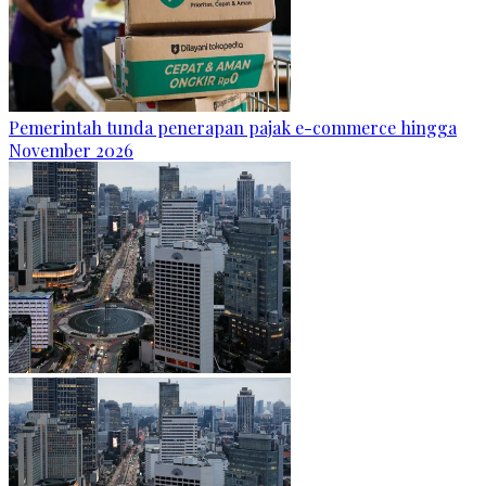
Pemerintah tunda penerapan pajak e-commerce hingga
November 2026