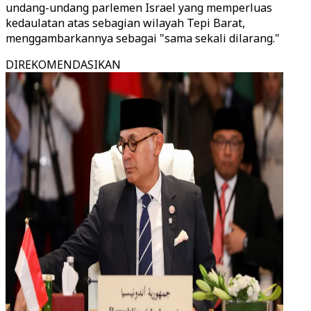
undang-undang parlemen Israel yang memperluas
kedaulatan atas sebagian wilayah Tepi Barat,
menggambarkannya sebagai "sama sekali dilarang."
DIREKOMENDASIKAN