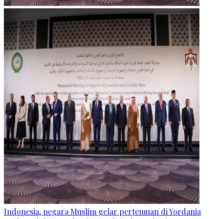
Indonesia, negara Muslim gelar pertemuan di Yordania