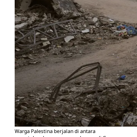
Warga Palestina berjalan di antara