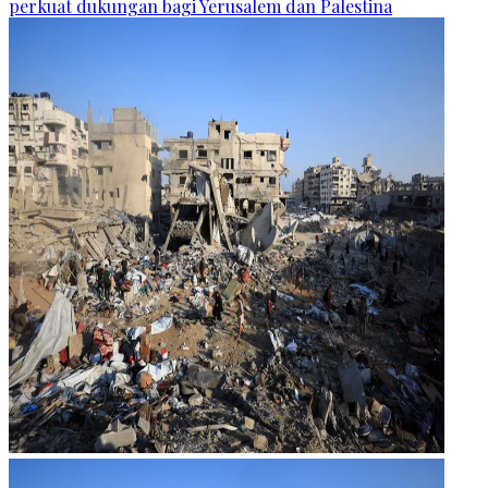
perkuat dukungan bagi Yerusalem dan Palestina