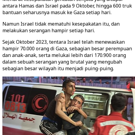
antara Hamas dan Israel pada 9 Oktober, hingga 600 truk
bantuan seharusnya masuk ke Gaza setiap hari.
Namun Israel tidak mematuhi kesepakatan itu, dan
melakukan serangan hampir setiap hari.
Sejak Oktober 2023, tentara Israel telah menewaskan
hampir 70.000 orang di Gaza, sebagian besar perempuan
dan anak-anak, serta melukai lebih dari 170.900 orang
dalam sebuah serangan yang brutal yang mengubah
sebagian besar wilayah itu menjadi puing-puing.