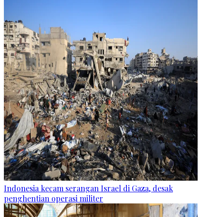
Indonesia kecam serangan Israel di Gaza, desak
penghentian operasi militer