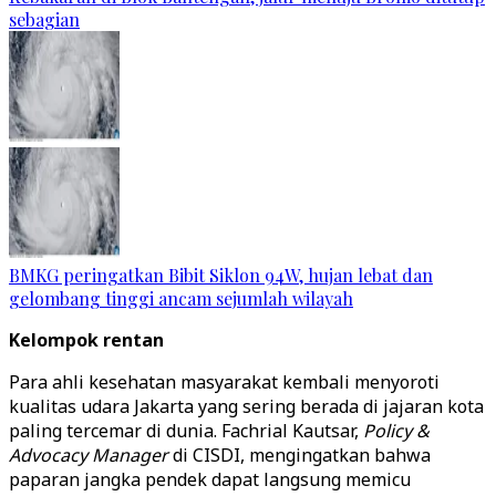
sebagian
BMKG peringatkan Bibit Siklon 94W, hujan lebat dan
gelombang tinggi ancam sejumlah wilayah
Kelompok rentan
Para ahli kesehatan masyarakat kembali menyoroti
kualitas udara Jakarta yang sering berada di jajaran kota
paling tercemar di dunia. Fachrial Kautsar,
Policy &
Advocacy Manager
di CISDI, mengingatkan bahwa
paparan jangka pendek dapat langsung memicu