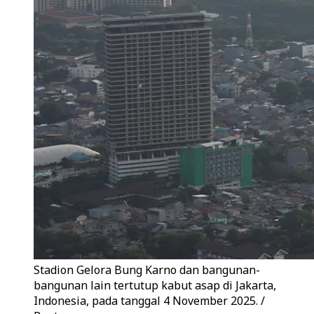
Stadion Gelora Bung Karno dan bangunan-
bangunan lain tertutup kabut asap di Jakarta,
Indonesia, pada tanggal 4 November 2025. /