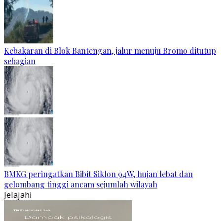
Kebakaran di Blok Bantengan, jalur menuju Bromo ditutup
sebagian
BMKG peringatkan Bibit Siklon 94W, hujan lebat dan
gelombang tinggi ancam sejumlah wilayah
Jelajahi