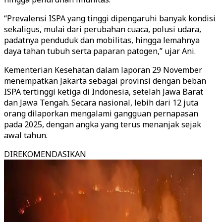
“Prevalensi ISPA yang tinggi dipengaruhi banyak kondisi
sekaligus, mulai dari perubahan cuaca, polusi udara,
padatnya penduduk dan mobilitas, hingga lemahnya
daya tahan tubuh serta paparan patogen,” ujar Ani.
Kementerian Kesehatan dalam laporan 29 November
menempatkan Jakarta sebagai provinsi dengan beban
ISPA tertinggi ketiga di Indonesia, setelah Jawa Barat
dan Jawa Tengah. Secara nasional, lebih dari 12 juta
orang dilaporkan mengalami gangguan pernapasan
pada 2025, dengan angka yang terus menanjak sejak
awal tahun.
DIREKOMENDASIKAN