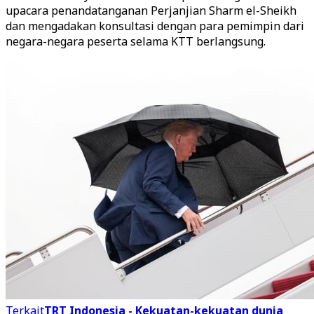
upacara penandatanganan Perjanjian Sharm el-Sheikh
dan mengadakan konsultasi dengan para pemimpin dari
negara-negara peserta selama KTT berlangsung.
Terkait
TRT Indonesia - Kekuatan-kekuatan dunia