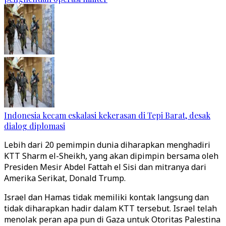
Indonesia kecam eskalasi kekerasan di Tepi Barat, desak
dialog diplomasi
Lebih dari 20 pemimpin dunia diharapkan menghadiri
KTT Sharm el-Sheikh, yang akan dipimpin bersama oleh
Presiden Mesir Abdel Fattah el Sisi dan mitranya dari
Amerika Serikat, Donald Trump.
Israel dan Hamas tidak memiliki kontak langsung dan
tidak diharapkan hadir dalam KTT tersebut. Israel telah
menolak peran apa pun di Gaza untuk Otoritas Palestina