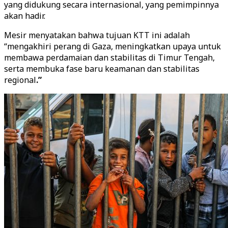
yang didukung secara internasional, yang pemimpinnya
akan hadir.
Mesir menyatakan bahwa tujuan KTT ini adalah
“mengakhiri perang di Gaza, meningkatkan upaya untuk
membawa perdamaian dan stabilitas di Timur Tengah,
serta membuka fase baru keamanan dan stabilitas
regional
.”