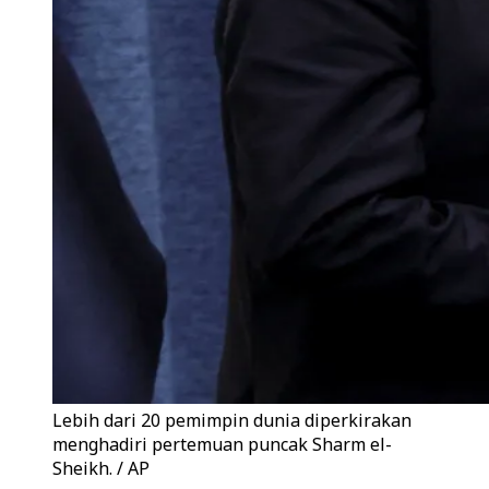
Lebih dari 20 pemimpin dunia diperkirakan
menghadiri pertemuan puncak Sharm el-
Sheikh. / AP