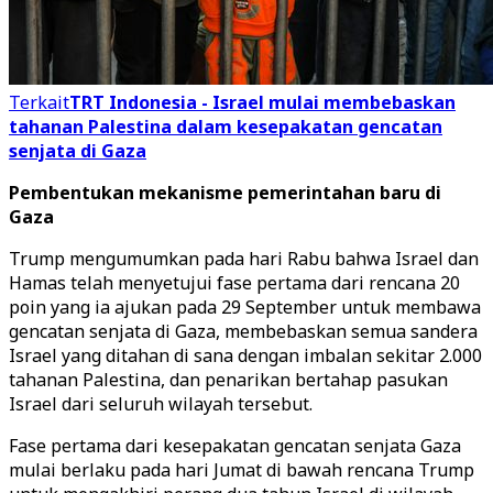
Terkait
TRT Indonesia - Israel mulai membebaskan
tahanan Palestina dalam kesepakatan gencatan
senjata di Gaza
Pembentukan mekanisme pemerintahan baru di
Gaza
Trump mengumumkan pada hari Rabu bahwa Israel dan
Hamas telah menyetujui fase pertama dari rencana 20
poin yang ia ajukan pada 29 September untuk membawa
gencatan senjata di Gaza, membebaskan semua sandera
Israel yang ditahan di sana dengan imbalan sekitar 2.000
tahanan Palestina, dan penarikan bertahap pasukan
Israel dari seluruh wilayah tersebut.
Fase pertama dari kesepakatan gencatan senjata Gaza
mulai berlaku pada hari Jumat di bawah rencana Trump