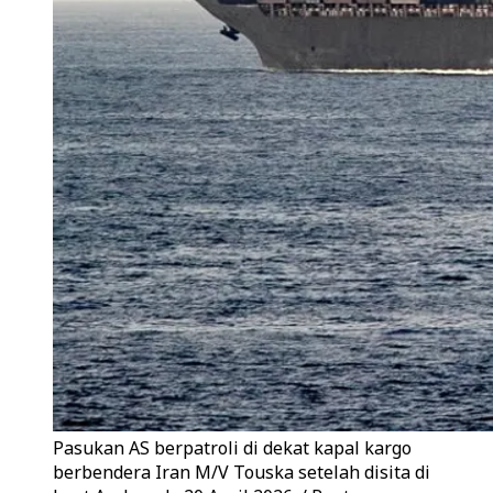
Pasukan AS berpatroli di dekat kapal kargo
berbendera Iran M/V Touska setelah disita di