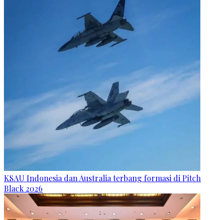
KSAU Indonesia dan Australia terbang formasi di Pitch
Black 2026