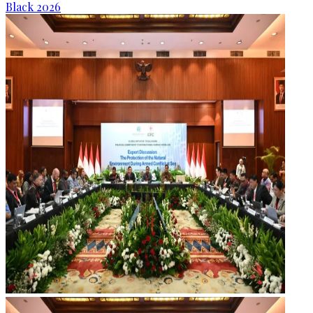
Black 2026