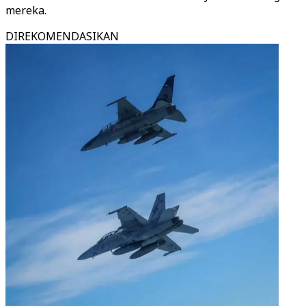
mereka.
DIREKOMENDASIKAN