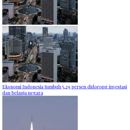
Ekonomi Indonesia tumbuh 5,29 persen didorong investasi
dan belanja negara