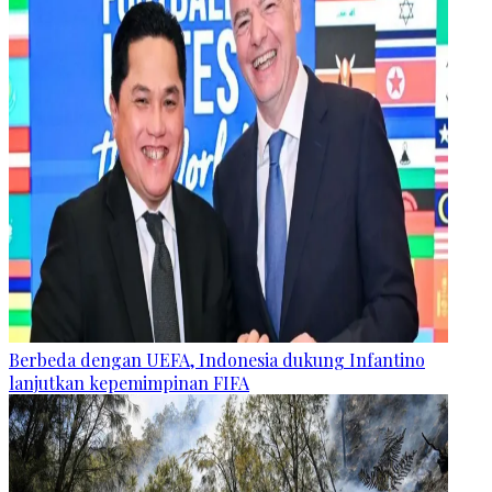
Berbeda dengan UEFA, Indonesia dukung Infantino
lanjutkan kepemimpinan FIFA