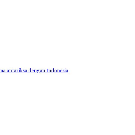
ama antariksa dengan Indonesia