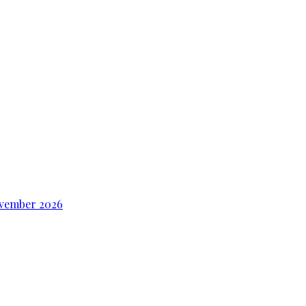
ovember 2026