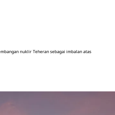
embangan nuklir Teheran sebagai imbalan atas