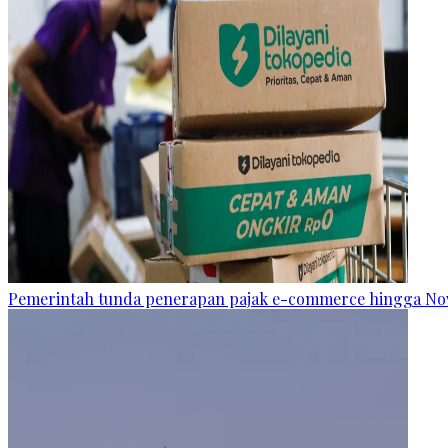
Pemerintah tunda penerapan pajak e-commerce hingga N