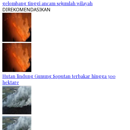
gelombang tinggi ancam sejumlah wilayah
DIREKOMENDASIKAN
Hutan lindung Gunung Soputan terbakar hingga 300
hektare