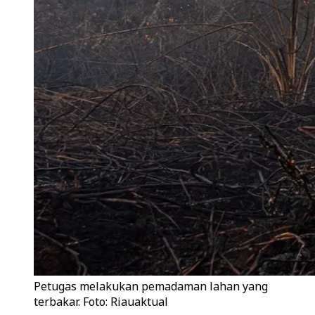
Petugas melakukan pemadaman lahan yang
terbakar. Foto: Riauaktual