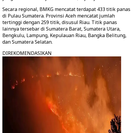
Secara regional, BMKG mencatat terdapat 433 titik panas
di Pulau Sumatera. Provinsi Aceh mencatat jumlah
tertinggi dengan 259 titik, disusul Riau. Titik panas
lainnya tersebar di Sumatera Barat, Sumatera Utara,
Bengkulu, Lampung, Kepulauan Riau, Bangka Belitung,
dan Sumatera Selatan.
DIREKOMENDASIKAN