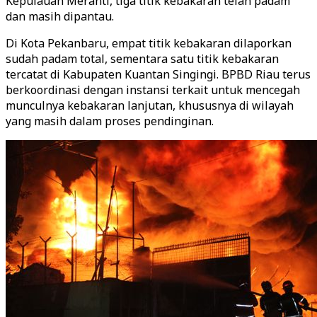
Kepulauan Meranti, tiga titik kebakaran telah padam
dan masih dipantau.
Di Kota Pekanbaru, empat titik kebakaran dilaporkan
sudah padam total, sementara satu titik kebakaran
tercatat di Kabupaten Kuantan Singingi. BPBD Riau terus
berkoordinasi dengan instansi terkait untuk mencegah
munculnya kebakaran lanjutan, khususnya di wilayah
yang masih dalam proses pendinginan.