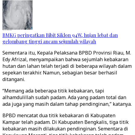
BMKG peringatkan Bibit Siklon 94W, hujan lebat dan
gelombang tinggi ancam sejumlah wilayah
Sementara itu, Kepala Pelaksana BPBD Provinsi Riau, M.
Edy Afrizal, menyampaikan bahwa sejumlah kebakaran
hutan dan lahan telah terjadi di beberapa wilayah dalam
sepekan terakhir. Namun, sebagian besar berhasil
ditangani.
“Memang ada beberapa titik kebakaran, tapi
alhamdulillah sudah padam. Ada yang padam total dan
ada juga yang masih dalam tahap pendinginan,” katanya.
BPBD mencatat dua titik kebakaran di Kabupaten
Kampar telah padam. Di Kabupaten Bengkalis, tiga titik
kebakaran masih dilakukan pendinginan. Sementara di