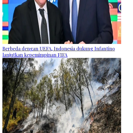
Berbeda dengan UEFA, Indonesia dukung Infantino
lanjutkan kepemimpinan FIFA