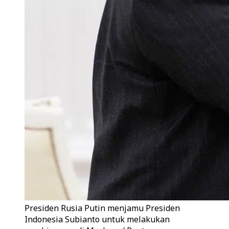
Presiden Rusia Putin menjamu Presiden
Indonesia Subianto untuk melakukan