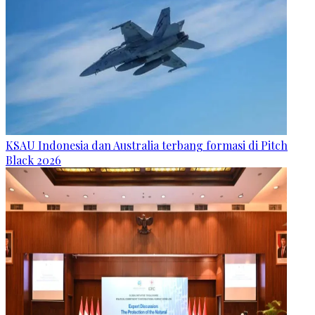
KSAU Indonesia dan Australia terbang formasi di Pitch
Black 2026