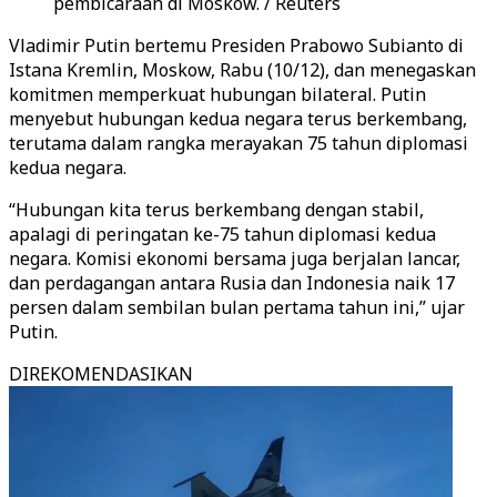
pembicaraan di Moskow. / Reuters
Vladimir Putin bertemu Presiden Prabowo Subianto di
Istana Kremlin, Moskow, Rabu (10/12), dan menegaskan
komitmen memperkuat hubungan bilateral. Putin
menyebut hubungan kedua negara terus berkembang,
terutama dalam rangka merayakan 75 tahun diplomasi
kedua negara.
“Hubungan kita terus berkembang dengan stabil,
apalagi di peringatan ke-75 tahun diplomasi kedua
negara. Komisi ekonomi bersama juga berjalan lancar,
dan perdagangan antara Rusia dan Indonesia naik 17
persen dalam sembilan bulan pertama tahun ini,” ujar
Putin.
DIREKOMENDASIKAN