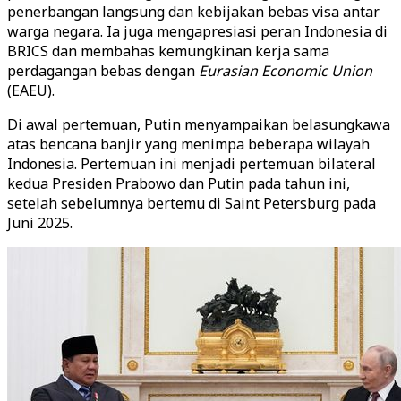
penerbangan langsung dan kebijakan bebas visa antar
warga negara. Ia juga mengapresiasi peran Indonesia di
BRICS dan membahas kemungkinan kerja sama
perdagangan bebas dengan
Eurasian Economic Union
(EAEU).
Di awal pertemuan, Putin menyampaikan belasungkawa
atas bencana banjir yang menimpa beberapa wilayah
Indonesia. Pertemuan ini menjadi pertemuan bilateral
kedua Presiden Prabowo dan Putin pada tahun ini,
setelah sebelumnya bertemu di Saint Petersburg pada
Juni 2025.