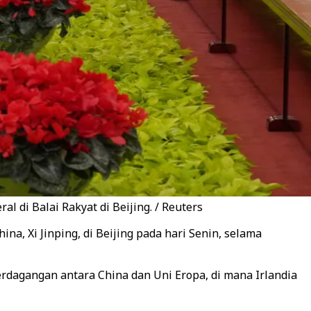
 di Balai Rakyat di Beijing. / Reuters
, Xi Jinping, di Beijing pada hari Senin, selama
rdagangan antara China dan Uni Eropa, di mana Irlandia