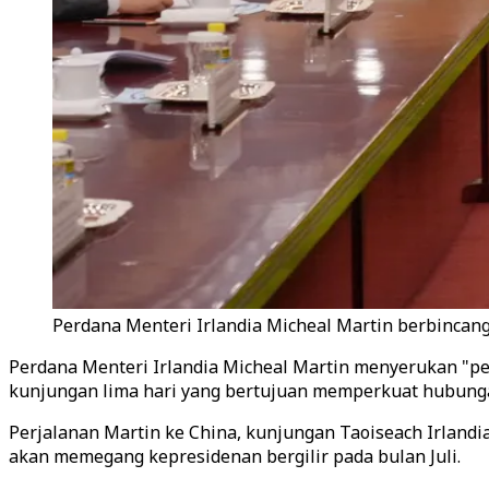
Perdana Menteri Irlandia Micheal Martin berbincang 
Perdana Menteri Irlandia Micheal Martin menyerukan "pe
kunjungan lima hari yang bertujuan memperkuat hubunga
Perjalanan Martin ke China, kunjungan Taoiseach Irlandi
akan memegang kepresidenan bergilir pada bulan Juli.