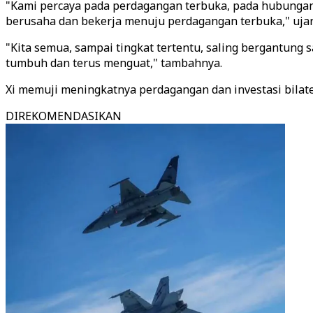
"Kami percaya pada perdagangan terbuka, pada hubungan
berusaha dan bekerja menuju perdagangan terbuka," ujar 
"Kita semua, sampai tingkat tertentu, saling bergantung 
tumbuh dan terus menguat," tambahnya.
Xi memuji meningkatnya perdagangan dan investasi bilat
DIREKOMENDASIKAN