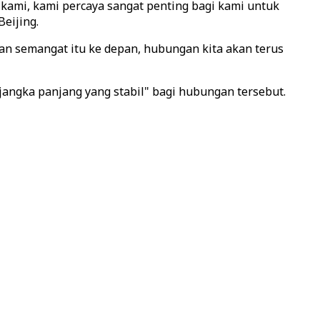
ami, kami percaya sangat penting bagi kami untuk
eijing.
kan semangat itu ke depan, hubungan kita akan terus
angka panjang yang stabil" bagi hubungan tersebut.