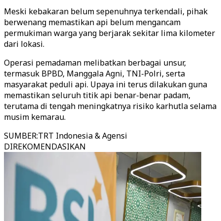
Meski kebakaran belum sepenuhnya terkendali, pihak
berwenang memastikan api belum mengancam
permukiman warga yang berjarak sekitar lima kilometer
dari lokasi.
Operasi pemadaman melibatkan berbagai unsur,
termasuk BPBD, Manggala Agni, TNI-Polri, serta
masyarakat peduli api. Upaya ini terus dilakukan guna
memastikan seluruh titik api benar-benar padam,
terutama di tengah meningkatnya risiko karhutla selama
musim kemarau.
SUMBER
:
TRT Indonesia & Agensi
DIREKOMENDASIKAN