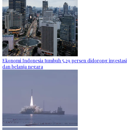
Ekonomi Indonesia tumbuh 5,29 persen didorong investasi
dan belanja negara