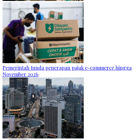
Pemerintah tunda penerapan pajak e-commerce hingga
November 2026