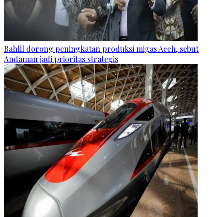
Bahlil dorong peningkatan produksi migas Aceh, sebut
Andaman jadi prioritas strategis