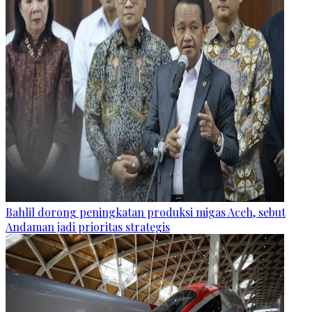
Bahlil dorong peningkatan produksi migas Aceh, sebut
Andaman jadi prioritas strategis