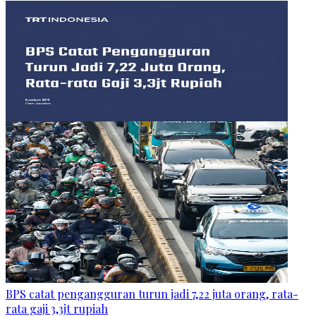
BPS catat pengangguran turun jadi 7,22 juta orang, rata-
rata gaji 3,3jt rupiah