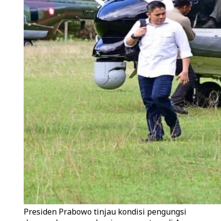
Presiden Prabowo tinjau kondisi pengungsi