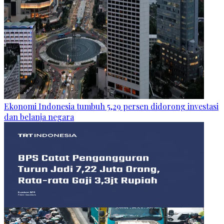
Ekonomi Indonesia tumbuh 5,29 persen didorong investasi
dan belanja negara