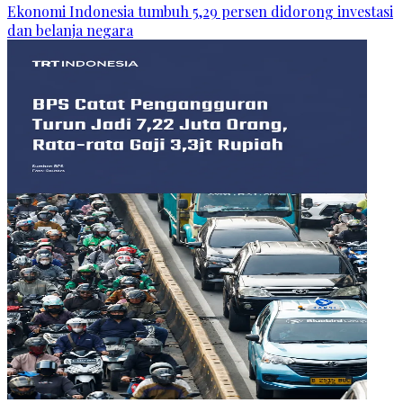
Ekonomi Indonesia tumbuh 5,29 persen didorong investasi
dan belanja negara