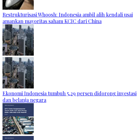
Restrukturisasi Whoosh: Indonesia ambil alih kendali usai
amankan mayoritas saham KCIC dari China
Ekonomi Indonesia tumbuh 5,29 persen didorong investasi
dan belanja negara