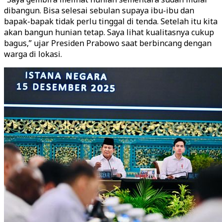
dibangun. Bisa selesai sebulan supaya ibu-ibu dan
bapak-bapak tidak perlu tinggal di tenda. Setelah itu kita
akan bangun hunian tetap. Saya lihat kualitasnya cukup
bagus,” ujar Presiden Prabowo saat berbincang dengan
warga di lokasi.