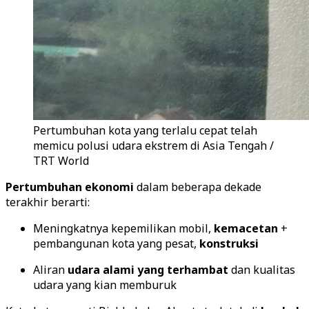
Pertumbuhan kota yang terlalu cepat telah
memicu polusi udara ekstrem di Asia Tengah /
TRT World
Pertumbuhan ekonomi
dalam beberapa dekade
terakhir berarti:
Meningkatnya kepemilikan mobil,
kemacetan
+
pembangunan kota yang pesat,
konstruksi
Aliran
udara alami yang terhambat
dan kualitas
udara yang kian memburuk