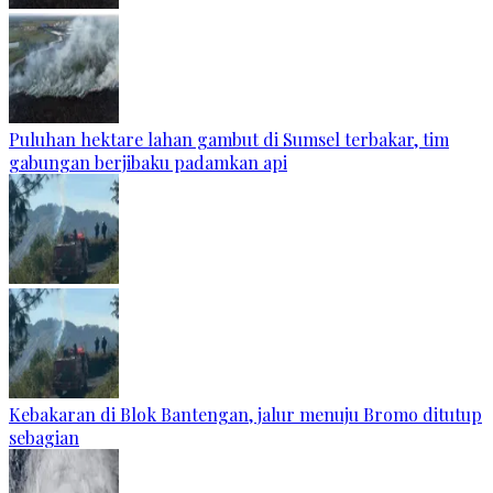
Puluhan hektare lahan gambut di Sumsel terbakar, tim
gabungan berjibaku padamkan api
Kebakaran di Blok Bantengan, jalur menuju Bromo ditutup
sebagian