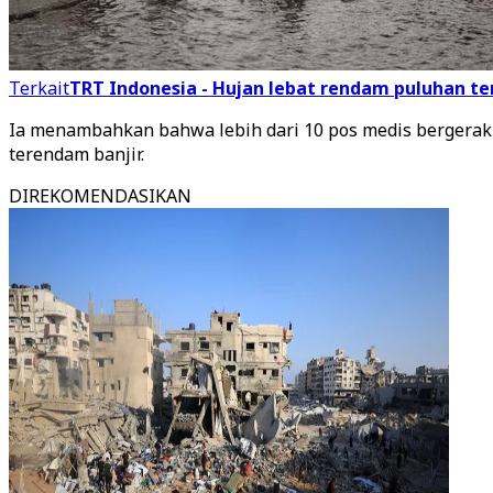
Terkait
TRT Indonesia - Hujan lebat rendam puluhan te
Ia menambahkan bahwa lebih dari 10 pos medis bergerak 
terendam banjir.
DIREKOMENDASIKAN