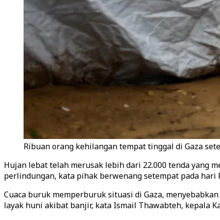
Ribuan orang kehilangan tempat tinggal di Gaza se
Hujan lebat telah merusak lebih dari 22.000 tenda yang
perlindungan, kata pihak berwenang setempat pada hari 
Cuaca buruk memperburuk situasi di Gaza, menyebabkan k
layak huni akibat banjir, kata Ismail Thawabteh, kepala