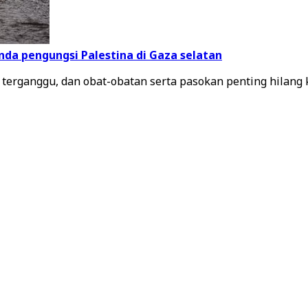
nda pengungsi Palestina di Gaza selatan
terganggu, dan obat-obatan serta pasokan penting hilang 