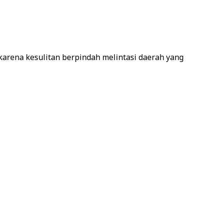
karena kesulitan berpindah melintasi daerah yang