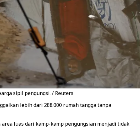
rga sipil pengungsi. / Reuters
ggalkan lebih dari 288.000 rumah tangga tanpa
h area luas dari kamp-kamp pengungsian menjadi tidak