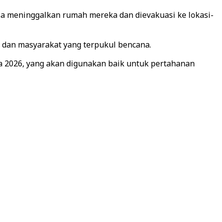
aksa meninggalkan rumah mereka dan dievakuasi ke lokasi-
dan masyarakat yang terpukul bencana.
 2026, yang akan digunakan baik untuk pertahanan