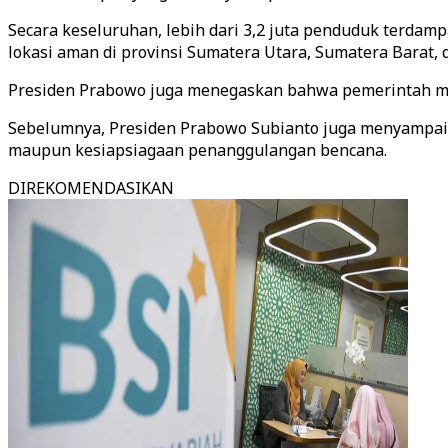
Secara keseluruhan, lebih dari 3,2 juta penduduk terdamp
lokasi aman di provinsi Sumatera Utara, Sumatera Barat, 
Presiden Prabowo juga menegaskan bahwa pemerintah m
Sebelumnya, Presiden Prabowo Subianto juga menyampaik
maupun kesiapsiagaan penanggulangan bencana.
DIREKOMENDASIKAN