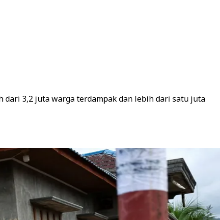
dari 3,2 juta warga terdampak dan lebih dari satu juta