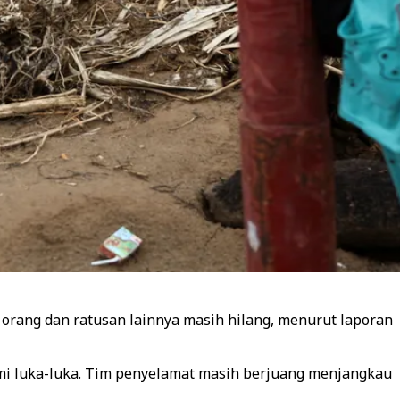
 orang dan ratusan lainnya masih hilang, menurut laporan
mi luka-luka. Tim penyelamat masih berjuang menjangkau