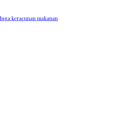
diduga keracunan makanan