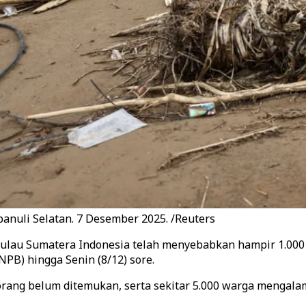
anuli Selatan. 7 Desember 2025. /Reuters
 pulau Sumatera Indonesia telah menyebabkan hampir 1.000
PB) hingga Senin (8/12) sore.
rang belum ditemukan, serta sekitar 5.000 warga mengala