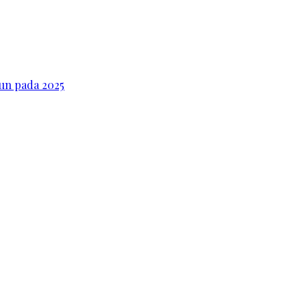
iun pada 2025