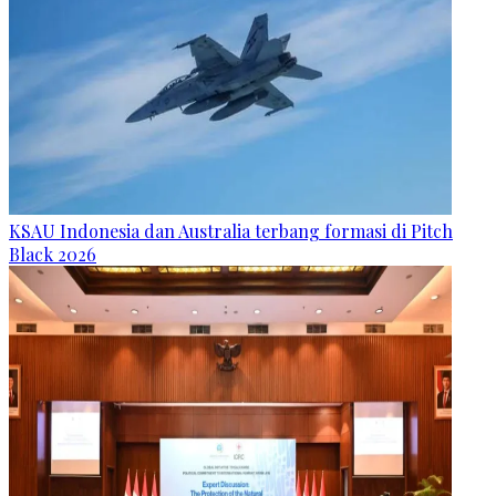
KSAU Indonesia dan Australia terbang formasi di Pitch
Black 2026