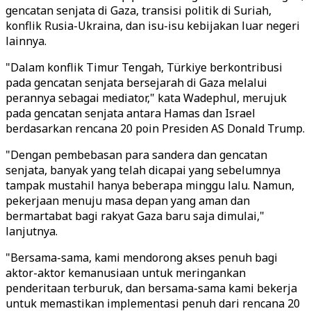
gencatan senjata di Gaza, transisi politik di Suriah,
konflik Rusia-Ukraina, dan isu-isu kebijakan luar negeri
lainnya.
"Dalam konflik Timur Tengah, Türkiye berkontribusi
pada gencatan senjata bersejarah di Gaza melalui
perannya sebagai mediator," kata Wadephul, merujuk
pada gencatan senjata antara Hamas dan Israel
berdasarkan rencana 20 poin Presiden AS Donald Trump.
"Dengan pembebasan para sandera dan gencatan
senjata, banyak yang telah dicapai yang sebelumnya
tampak mustahil hanya beberapa minggu lalu. Namun,
pekerjaan menuju masa depan yang aman dan
bermartabat bagi rakyat Gaza baru saja dimulai,"
lanjutnya.
"Bersama-sama, kami mendorong akses penuh bagi
aktor-aktor kemanusiaan untuk meringankan
penderitaan terburuk, dan bersama-sama kami bekerja
untuk memastikan implementasi penuh dari rencana 20