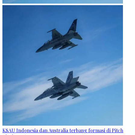
KSAU Indonesia dan Australia terbang formasi di Pitch