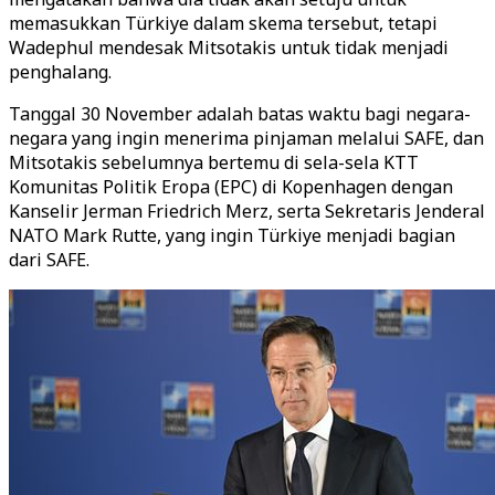
memasukkan Türkiye dalam skema tersebut, tetapi
Wadephul mendesak Mitsotakis untuk tidak menjadi
penghalang.
Tanggal 30 November adalah batas waktu bagi negara-
negara yang ingin menerima pinjaman melalui SAFE, dan
Mitsotakis sebelumnya bertemu di sela-sela KTT
Komunitas Politik Eropa (EPC) di Kopenhagen dengan
Kanselir Jerman Friedrich Merz, serta Sekretaris Jenderal
NATO Mark Rutte, yang ingin Türkiye menjadi bagian
dari SAFE.