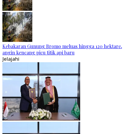
Kebakaran Gunung Bromo meluas hingga 120 hektare,
angin kencang picu titik api baru
Jelajahi