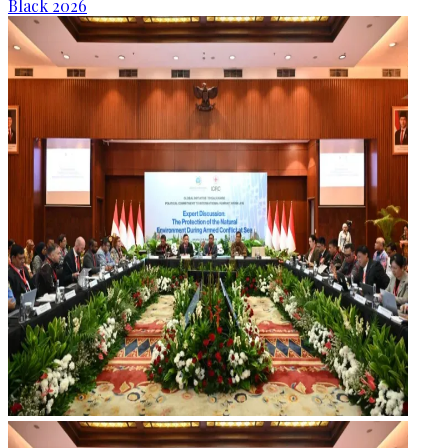
Black 2026