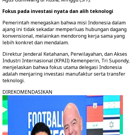
Fokus pada investasi nyata dan alih teknologi
Pemerintah menegaskan bahwa misi Indonesia dalam
ajang ini tidak sekadar memperluas hubungan dagang
konvensional, melainkan mendorong kerja sama yang
lebih konkret dan mendalam.
Direktur Jenderal Ketahanan, Perwilayahan, dan Akses
Industri Internasional (KPAII) Kemenperin, Tri Supondy,
menjelaskan bahwa fokus utama delegasi Indonesia
adalah menjaring investasi manufaktur serta transfer
teknologi.
DIREKOMENDASIKAN