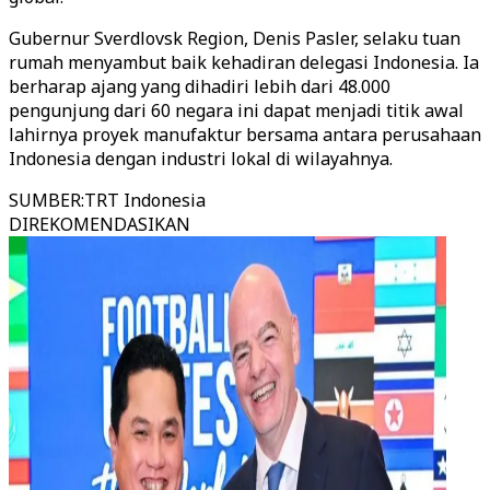
Gubernur Sverdlovsk Region, Denis Pasler, selaku tuan
rumah menyambut baik kehadiran delegasi Indonesia. Ia
berharap ajang yang dihadiri lebih dari 48.000
pengunjung dari 60 negara ini dapat menjadi titik awal
lahirnya proyek manufaktur bersama antara perusahaan
Indonesia dengan industri lokal di wilayahnya.
SUMBER
:
TRT Indonesia
DIREKOMENDASIKAN