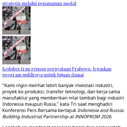
strategis melalui penanaman modal
Kedubes Iran respon pernyataan Prabowo, tegaskan
program nuklirnya untuk tujuan damai
"Kami ingin melihat lebih banyak investasi industri,
proyek ko-produksi, transfer teknologi, dan kerja sama
manufaktur yang memberikan nilai tambah bagi industri
Indonesia maupun Rusia," kata Tri saat menghadiri
Konferensi Pers Bersama bertajuk
Indonesia and Russia:
Building Industrial Partnership at INNOPROM 2026
.