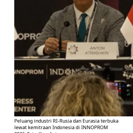
Peluang industri RI-Rusia dan Eurasia terbuka
lewat kemitraan Indonesia di INNOPROM