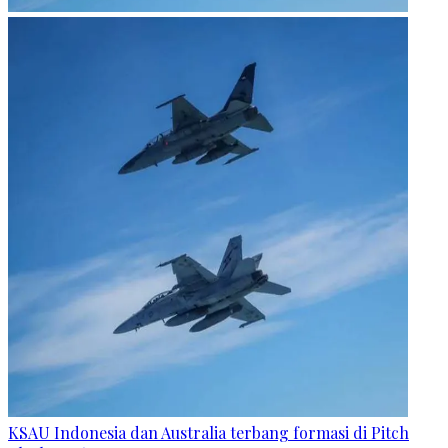
KSAU Indonesia dan Australia terbang formasi di Pitch