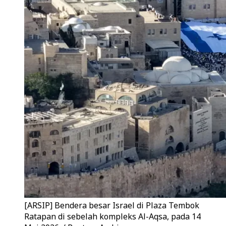
[ARSIP] Bendera besar Israel di Plaza Tembok
Ratapan di sebelah kompleks Al-Aqsa, pada 14