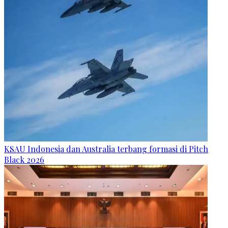
KSAU Indonesia dan Australia terbang formasi di Pitch
Black 2026