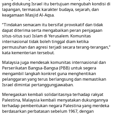
yang didukung Israel itu bertujuan mengubah kondisi di
lapangan, termasuk karakter budaya, sejarah, dan
keagamaan Masjid Al-Aqsa.
“Tindakan semacam itu bersifat provokatif dan tidak
dapat diterima serta mengabaikan peran penjagaan
situs-situs suci Islam di Yerusalem. Komunitas
internasional tidak boleh tinggal diam ketika
permusuhan dan agresi terjadi secara terang-terangan,”
kata kementerian tersebut.
Malaysia juga mendesak komunitas internasional dan
Perserikatan Bangsa-Bangsa (PBB) untuk segera
mengambil langkah konkret guna menghentikan
pelanggaran yang terus berlangsung dan memastikan
Israel dimintai pertanggungjawaban.
Menegaskan kembali solidaritasnya terhadap rakyat
Palestina, Malaysia kembali menyatakan dukungannya
terhadap pembentukan negara Palestina yang merdeka
berdasarkan perbatasan sebelum 1967, dengan