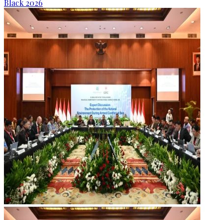
Black 2026