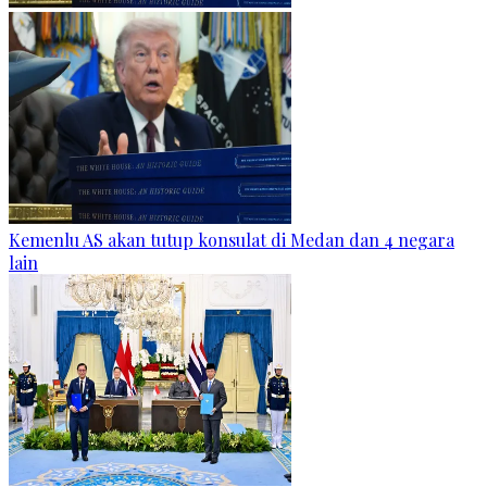
Kemenlu AS akan tutup konsulat di Medan dan 4 negara
lain