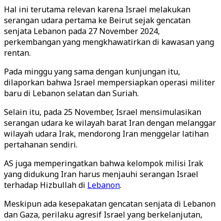
Hal ini terutama relevan karena Israel melakukan
serangan udara pertama ke Beirut sejak gencatan
senjata Lebanon pada 27 November 2024,
perkembangan yang mengkhawatirkan di kawasan yang
rentan.
Pada minggu yang sama dengan kunjungan itu,
dilaporkan bahwa Israel mempersiapkan operasi militer
baru di Lebanon selatan dan Suriah.
Selain itu, pada 25 November, Israel mensimulasikan
serangan udara ke wilayah barat Iran dengan melanggar
wilayah udara Irak, mendorong Iran menggelar latihan
pertahanan sendiri.
AS juga memperingatkan bahwa kelompok milisi Irak
yang didukung Iran harus menjauhi serangan Israel
terhadap Hizbullah di
Lebanon
.
Meskipun ada kesepakatan gencatan senjata di Lebanon
dan Gaza, perilaku agresif Israel yang berkelanjutan,