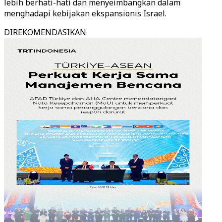
lebih berhati-hati dan menyeimbangkan dalam
menghadapi kebijakan ekspansionis Israel.
DIREKOMENDASIKAN