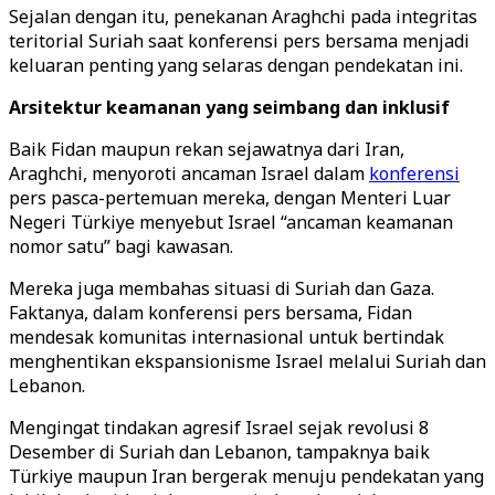
Sejalan dengan itu, penekanan Araghchi pada integritas
teritorial Suriah saat konferensi pers bersama menjadi
keluaran penting yang selaras dengan pendekatan ini.
Arsitektur keamanan yang seimbang dan inklusif
Baik Fidan maupun rekan sejawatnya dari Iran,
Araghchi, menyoroti ancaman Israel dalam
konferensi
pers pasca-pertemuan mereka, dengan Menteri Luar
Negeri Türkiye menyebut Israel “ancaman keamanan
nomor satu” bagi kawasan.
Mereka juga membahas situasi di Suriah dan Gaza.
Faktanya, dalam konferensi pers bersama, Fidan
mendesak komunitas internasional untuk bertindak
menghentikan ekspansionisme Israel melalui Suriah dan
Lebanon.
Mengingat tindakan agresif Israel sejak revolusi 8
Desember di Suriah dan Lebanon, tampaknya baik
Türkiye maupun Iran bergerak menuju pendekatan yang