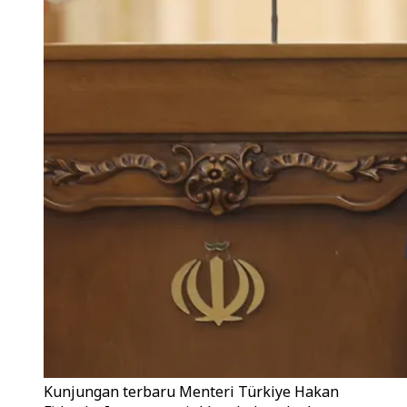
Kunjungan terbaru Menteri Türkiye Hakan