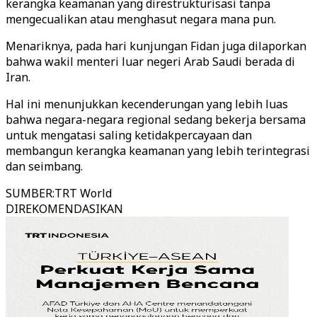
kerangka keamanan yang direstrukturisasi tanpa
mengecualikan atau menghasut negara mana pun.
Menariknya, pada hari kunjungan Fidan juga dilaporkan
bahwa wakil menteri luar negeri Arab Saudi berada di
Iran.
Hal ini menunjukkan kecenderungan yang lebih luas
bahwa negara-negara regional sedang bekerja bersama
untuk mengatasi saling ketidakpercayaan dan
membangun kerangka keamanan yang lebih terintegrasi
dan seimbang.
SUMBER
:
TRT World
DIREKOMENDASIKAN