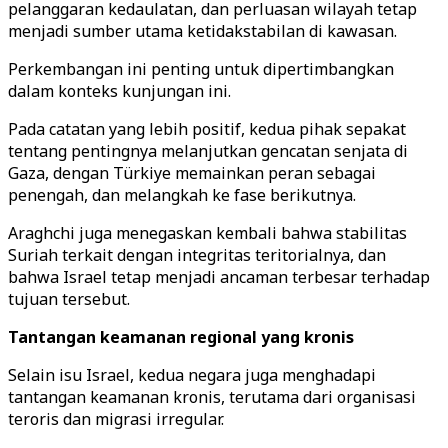
pelanggaran kedaulatan, dan perluasan wilayah tetap
menjadi sumber utama ketidakstabilan di kawasan.
Perkembangan ini penting untuk dipertimbangkan
dalam konteks kunjungan ini.
Pada catatan yang lebih positif, kedua pihak sepakat
tentang pentingnya melanjutkan gencatan senjata di
Gaza, dengan Türkiye memainkan peran sebagai
penengah, dan melangkah ke fase berikutnya.
Araghchi juga menegaskan kembali bahwa stabilitas
Suriah terkait dengan integritas teritorialnya, dan
bahwa Israel tetap menjadi ancaman terbesar terhadap
tujuan tersebut.
Tantangan keamanan regional yang kronis
Selain isu Israel, kedua negara juga menghadapi
tantangan keamanan kronis, terutama dari organisasi
teroris dan migrasi irregular.