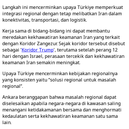
Langkah ini mencerminkan upaya Türkiye memperkuat
integrasi regional dengan tetap melibatkan Iran dalam
konektivitas, transportasi, dan logistik.
Kerja sama di bidang-bidang ini dapat membantu
meredakan kekhawatiran keamanan Iran yang terkait
dengan Koridor Zangezur. Sejak koridor tersebut disebut
sebagai '
Koridor Trump
', terutama setelah perang 12
hari dengan Israel, perasaan tercekik dan kekhawatiran
keamanan Iran semakin meningkat.
Upaya Türkiye mencerminkan kebijakan regionalnya
yang konsisten yaitu “solusi regional untuk masalah
regional”.
Ankara beranggapan bahwa masalah regional dapat
diselesaikan apabila negara-negara di kawasan saling
menangani ketidakamanan bersama dan menghormati
kedaulatan serta kekhawatiran keamanan satu sama
lain.