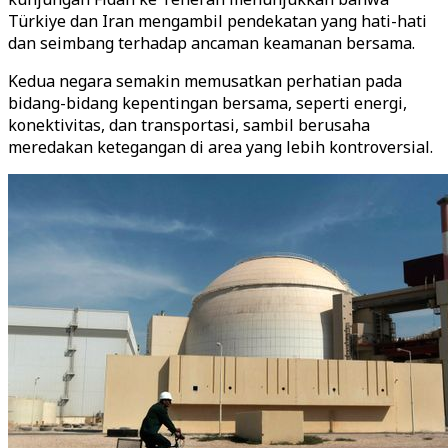
Türkiye dan Iran mengambil pendekatan yang hati-hati
dan seimbang terhadap ancaman keamanan bersama.
Kedua negara semakin memusatkan perhatian pada
bidang-bidang kepentingan bersama, seperti energi,
konektivitas, dan transportasi, sambil berusaha
meredakan ketegangan di area yang lebih kontroversial.