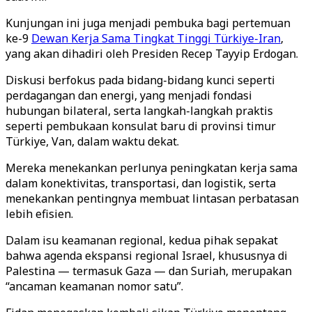
Kunjungan ini juga menjadi pembuka bagi pertemuan
ke-9
Dewan Kerja Sama Tingkat Tinggi Türkiye-Iran
,
yang akan dihadiri oleh Presiden Recep Tayyip Erdogan.
Diskusi berfokus pada bidang-bidang kunci seperti
perdagangan dan energi, yang menjadi fondasi
hubungan bilateral, serta langkah-langkah praktis
seperti pembukaan konsulat baru di provinsi timur
Türkiye, Van, dalam waktu dekat.
Mereka menekankan perlunya peningkatan kerja sama
dalam konektivitas, transportasi, dan logistik, serta
menekankan pentingnya membuat lintasan perbatasan
lebih efisien.
Dalam isu keamanan regional, kedua pihak sepakat
bahwa agenda ekspansi regional Israel, khususnya di
Palestina — termasuk Gaza — dan Suriah, merupakan
“ancaman keamanan nomor satu”.