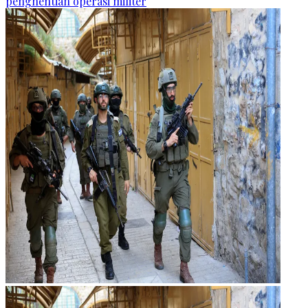
penghentian operasi militer