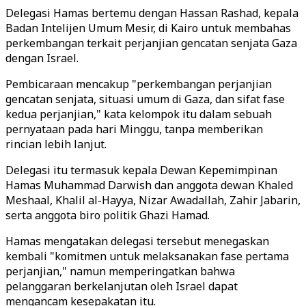
Delegasi Hamas bertemu dengan Hassan Rashad, kepala
Badan Intelijen Umum Mesir, di Kairo untuk membahas
perkembangan terkait perjanjian gencatan senjata Gaza
dengan Israel.
Pembicaraan mencakup "perkembangan perjanjian
gencatan senjata, situasi umum di Gaza, dan sifat fase
kedua perjanjian," kata kelompok itu dalam sebuah
pernyataan pada hari Minggu, tanpa memberikan
rincian lebih lanjut.
Delegasi itu termasuk kepala Dewan Kepemimpinan
Hamas Muhammad Darwish dan anggota dewan Khaled
Meshaal, Khalil al-Hayya, Nizar Awadallah, Zahir Jabarin,
serta anggota biro politik Ghazi Hamad.
Hamas mengatakan delegasi tersebut menegaskan
kembali "komitmen untuk melaksanakan fase pertama
perjanjian," namun memperingatkan bahwa
pelanggaran berkelanjutan oleh Israel dapat
mengancam kesepakatan itu.