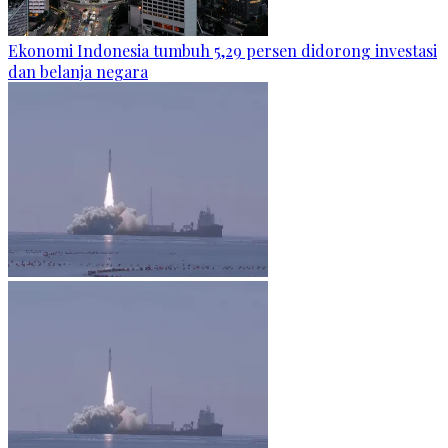
Ekonomi Indonesia tumbuh 5,29 persen didorong investasi
dan belanja negara