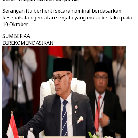
Serangan itu berhenti secara nominal berdasarkan
kesepakatan gencatan senjata yang mulai berlaku pada
10 Oktober.
SUMBER
:
AA
DIREKOMENDASIKAN