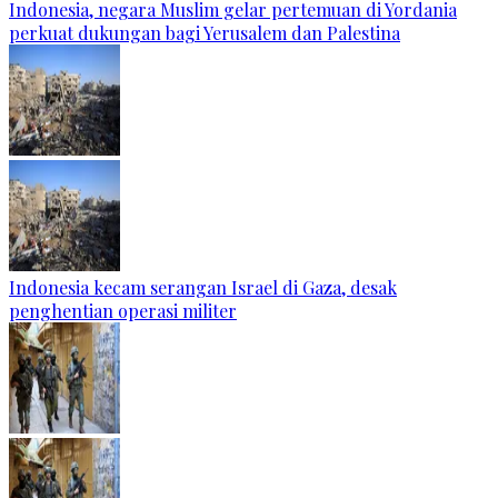
Indonesia, negara Muslim gelar pertemuan di Yordania
perkuat dukungan bagi Yerusalem dan Palestina
Indonesia kecam serangan Israel di Gaza, desak
penghentian operasi militer