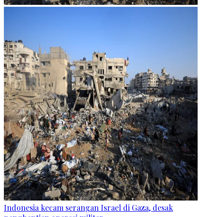
Indonesia kecam serangan Israel di Gaza, desak