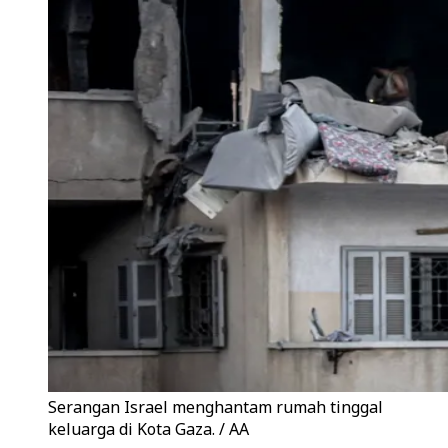
Serangan Israel menghantam rumah tinggal
keluarga di Kota Gaza. / AA