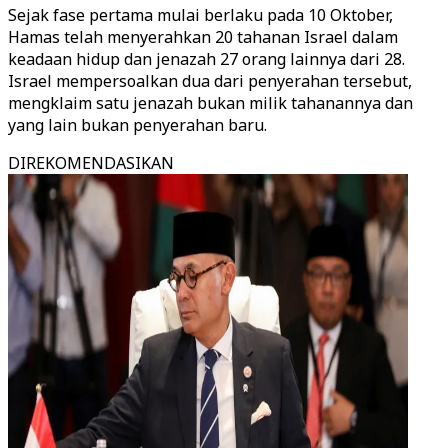
Sejak fase pertama mulai berlaku pada 10 Oktober,
Hamas telah menyerahkan 20 tahanan Israel dalam
keadaan hidup dan jenazah 27 orang lainnya dari 28.
Israel mempersoalkan dua dari penyerahan tersebut,
mengklaim satu jenazah bukan milik tahanannya dan
yang lain bukan penyerahan baru.
DIREKOMENDASIKAN