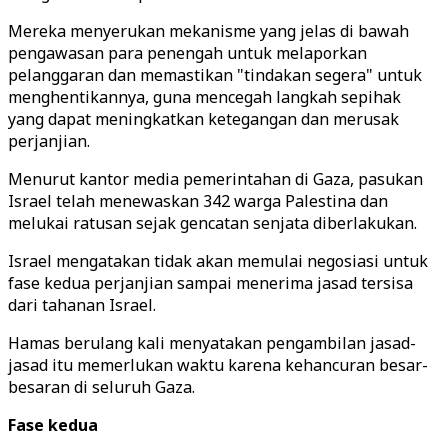
Mereka menyerukan mekanisme yang jelas di bawah
pengawasan para penengah untuk melaporkan
pelanggaran dan memastikan "tindakan segera" untuk
menghentikannya, guna mencegah langkah sepihak
yang dapat meningkatkan ketegangan dan merusak
perjanjian.
Menurut kantor media pemerintahan di Gaza, pasukan
Israel telah menewaskan 342 warga Palestina dan
melukai ratusan sejak gencatan senjata diberlakukan.
Israel mengatakan tidak akan memulai negosiasi untuk
fase kedua perjanjian sampai menerima jasad tersisa
dari tahanan Israel.
Hamas berulang kali menyatakan pengambilan jasad-
jasad itu memerlukan waktu karena kehancuran besar-
besaran di seluruh Gaza.
Fase kedua