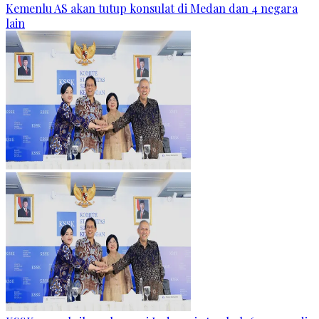
Kemenlu AS akan tutup konsulat di Medan dan 4 negara
lain