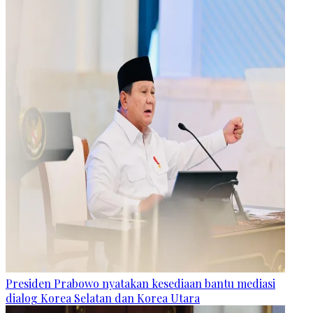
Presiden Prabowo nyatakan kesediaan bantu mediasi
dialog Korea Selatan dan Korea Utara