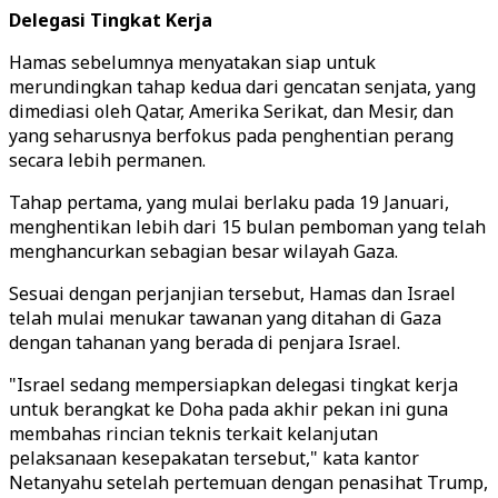
Delegasi Tingkat Kerja
Hamas sebelumnya menyatakan siap untuk
merundingkan tahap kedua dari gencatan senjata, yang
dimediasi oleh Qatar, Amerika Serikat, dan Mesir, dan
yang seharusnya berfokus pada penghentian perang
secara lebih permanen.
Tahap pertama, yang mulai berlaku pada 19 Januari,
menghentikan lebih dari 15 bulan pemboman yang telah
menghancurkan sebagian besar wilayah Gaza.
Sesuai dengan perjanjian tersebut, Hamas dan Israel
telah mulai menukar tawanan yang ditahan di Gaza
dengan tahanan yang berada di penjara Israel.
"Israel sedang mempersiapkan delegasi tingkat kerja
untuk berangkat ke Doha pada akhir pekan ini guna
membahas rincian teknis terkait kelanjutan
pelaksanaan kesepakatan tersebut," kata kantor
Netanyahu setelah pertemuan dengan penasihat Trump,