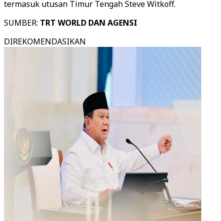
termasuk utusan Timur Tengah Steve Witkoff.
SUMBER:
TRT WORLD DAN AGENSI
DIREKOMENDASIKAN