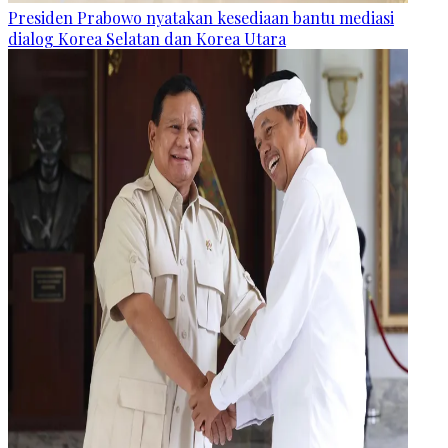
Presiden Prabowo nyatakan kesediaan bantu mediasi
dialog Korea Selatan dan Korea Utara