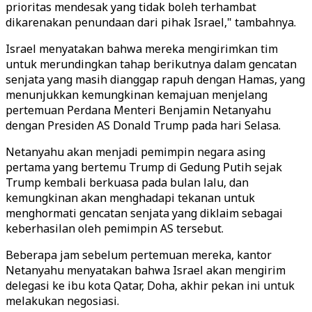
prioritas mendesak yang tidak boleh terhambat
dikarenakan penundaan dari pihak Israel," tambahnya.
Israel menyatakan bahwa mereka mengirimkan tim
untuk merundingkan tahap berikutnya dalam gencatan
senjata yang masih dianggap rapuh dengan Hamas, yang
menunjukkan kemungkinan kemajuan menjelang
pertemuan Perdana Menteri Benjamin Netanyahu
dengan Presiden AS Donald Trump pada hari Selasa.
Netanyahu akan menjadi pemimpin negara asing
pertama yang bertemu Trump di Gedung Putih sejak
Trump kembali berkuasa pada bulan lalu, dan
kemungkinan akan menghadapi tekanan untuk
menghormati gencatan senjata yang diklaim sebagai
keberhasilan oleh pemimpin AS tersebut.
Beberapa jam sebelum pertemuan mereka, kantor
Netanyahu menyatakan bahwa Israel akan mengirim
delegasi ke ibu kota Qatar, Doha, akhir pekan ini untuk
melakukan negosiasi.