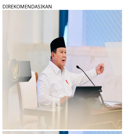
DIREKOMENDASIKAN