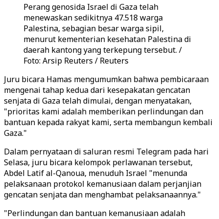
Perang genosida Israel di Gaza telah
menewaskan sedikitnya 47.518 warga
Palestina, sebagian besar warga sipil,
menurut kementerian kesehatan Palestina di
daerah kantong yang terkepung tersebut. /
Foto: Arsip Reuters / Reuters
Juru bicara Hamas mengumumkan bahwa pembicaraan
mengenai tahap kedua dari kesepakatan gencatan
senjata di Gaza telah dimulai, dengan menyatakan,
"prioritas kami adalah memberikan perlindungan dan
bantuan kepada rakyat kami, serta membangun kembali
Gaza."
Dalam pernyataan di saluran resmi Telegram pada hari
Selasa, juru bicara kelompok perlawanan tersebut,
Abdel Latif al-Qanoua, menuduh Israel "menunda
pelaksanaan protokol kemanusiaan dalam perjanjian
gencatan senjata dan menghambat pelaksanaannya."
"Perlindungan dan bantuan kemanusiaan adalah