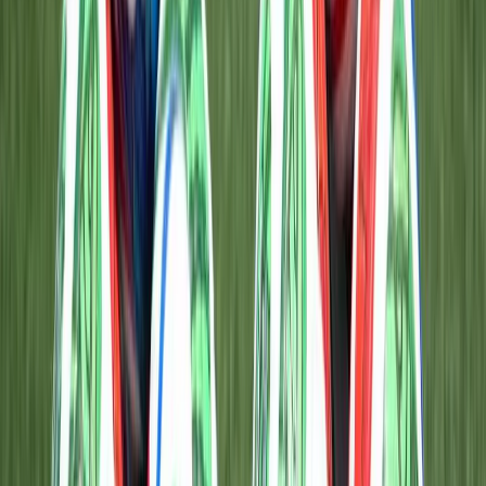
Berbeda dengan UEFA, Indonesia dukung Infantino
lanjutkan kepemimpinan FIFA
Kebakaran Gunung Bromo meluas hingga 120 hektare,
angin kencang picu titik api baru
Tiket yang sangat mahal?