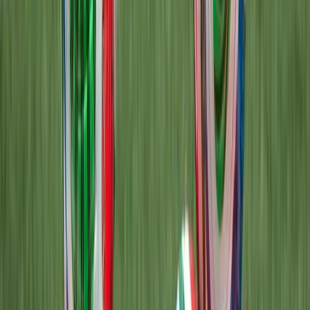
Kebakaran Gunung Bromo meluas hingga 120 hektare,
angin kencang picu titik api baru
DIREKOMENDASIKAN