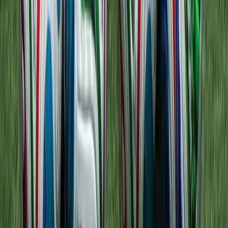
banyak alur cerita potensial ke depan.
Apakah Lionel Messi akan memiliki satu babak gemilang
terakhir di Piala Dunia pada usia 38 tahun dan dalam
apa yang hampir dipastikan menjadi penampilan
terakhirnya di panggung ini?
Bisakah Cristiano Ronaldo yang berusia 41 tahun meraih
satu trofi besar yang belum pernah didapatkannya
dalam kariernya yang penuh rekor?
Brazil, yang pemegang rekor juara lima kali, berusaha
meraih gelar pertamanya dalam lebih dari 20 tahun dan
telah mendatangkan pelatih ikonik asal Italia Carlo
Ancelotti untuk mencoba mengakhiri pacekliknya.
Inggris menaruh kepercayaan pada Jerman Thomas
Tuchel saat berusaha mengakhiri 60 tahun penantian.
Dan bagaimana dengan Amerika Serikat, yang dipimpin
oleh pelatih asal Argentina Mauricio Pochettino?
Bisakah mereka mewujudkan kejutan Piala Dunia