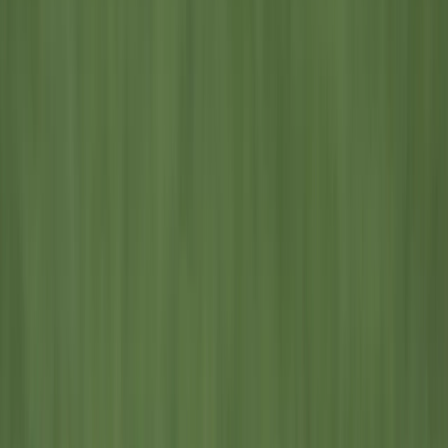
Amerika menjadi tuan rumah turnamen tahun lalu.
Dalam sebuah wawancara dengan penyiar DAZN, Trump
mengatakan ia menanyakan kapan FIFA akan mengambil
kembali trofi tersebut. Ia diberitahu: "Anda boleh
menyimpannya selamanya di Oval Office. Kami akan
membuat yang baru."
Kemudian terjadi perang AS-Israel dengan Iran, yang
menyebabkan lonjakan harga minyak dan
ketidakstabilan di Timur Tengah.
Partisipasi Iran di Piala Dunia ternodai oleh masalah
visa yang menurut Teheran telah mencegah sekitar 15
staf administratif dan manajemen dalam delegasinya
memasuki Amerika Serikat.
Meningkatnya ketegangan juga mendorong Iran
mengumumkan bahwa mereka memindahkan basis
latihan Piala Dunia dari Tucson, Arizona, yang semula
direncanakan, ke kota perbatasan Meksiko, Tijuana.