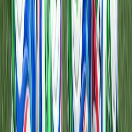
negara adalah eksperimen terbaru FIFA untuk Piala
Dunia dan hanya waktu yang akan menjawab apakah ini
berhasil. Bagi sebagian orang, kualitas acara akan terasa
terkikis dengan diperluasnya format dari 32 tim menjadi
48 dan memberi ruang bagi pendatang baru seperti
Curacao dan Cape Verde.
Banyak ketidakpastian di fase grup sebenarnya telah
dihapus dengan tim-tim elite sebagian besar dipisahkan.
Itu berarti drama sejati mungkin baru akan berlangsung
pada babak 16 besar.
"Ada keseimbangan yang harus dijaga antara
memastikan Piala Dunia benar-benar representatif,
tetapi juga dimaksudkan sebagai turnamen sepak bola
yang menentukan siapa tim terbaik di dunia," kata
Jonathan Wilson, penulis
The Power and the Glory:
Sebuah Sejarah Baru Piala Dunia.
Cuacanya akan panas