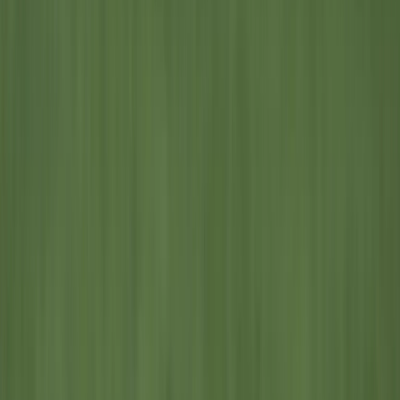
menonton dari jauh. "FIFA adalah penyedia kebahagiaan
resmi bagi umat manusia."
Hal itu masih harus dibuktikan. Turnamen dimulai di AS,
yang menjadi tuan rumah mayoritas pertandingan, pada
saat inflasi meningkat, perang AS-Israel terhadap Iran,
dan kebijakan AS terkait imigrasi.
Politik sepak bola
Presiden AS Trump telah menjadi pendukung besar
terlaksananya Piala Dunia di Amerika, berulang kali
menjamu Infantino di Gedung Putih dan berbicara
dengan nada memuji tentang turnamen tersebut.
Infantino telah menempuh upaya besar untuk
memperkuat hubungan itu, menganugerahkan Trump
Penghargaan Perdamaian FIFA perdana tahun lalu.
Ada juga trofi Klub Dunia berlapis emas yang dibuat oleh
Tiffany, yang sempat berada di Oval Office setelah