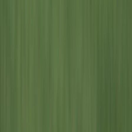
Pada hari Selasa, federasi sepak bola Iran mengatakan
AS telah mencabut alokasi tiket untuk pertandingan
grupnya, menuduh tuan rumah menghalangi kehadiran
pendukung Iran di tengah sengketa diplomatik yang
sengit.
Iran memulai kampanyenya melawan Selandia Baru di
Los Angeles pada 15 Juni, sebelum menghadapi Belgia di
kota yang sama pada 21 Juni dan Mesir di Seattle pada 26
Juni.
Wasit Somalia ditolak masuk
Kontroversi seputar masalah visa Iran dilanjutkan
dengan laporan bahwa bintang Irak Aymen Hussein
harus menjalani interogasi selama berjam-jam saat tiba
di AS, memicu kritik lebih lanjut terhadap kurangnya
respons FIFA.
Hussein, salah satu pemain kunci Irak, dilaporkan
diinterogasi selama sekitar tujuh jam di Bandara
Internasional Chicago O'Hare.