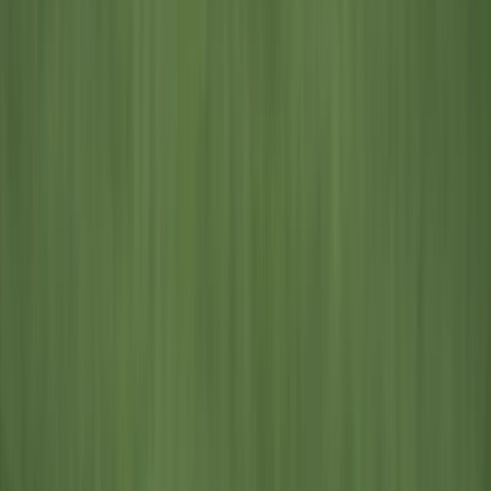
Tim nasional Senegal dan Uzbekistan juga menarik
perhatian menjelang turnamen akibat prosedur
keamanan ketat yang diterapkan di AS.
Video yang beredar di media sosial menunjukkan
pemain-pemain Senegal menjalani pemeriksaan
keamanan individu yang rinci setelah mendarat di
negara itu sebelum diizinkan melanjutkan melalui
terminal.
Adegan serupa muncul melibatkan tim nasional
Uzbekistan. Rekaman menunjukkan anggota delegasi
diperiksa oleh petugas keamanan yang didampingi
anjing polisi sebelum diizinkan memasuki stadion di
New York untuk pertandingan persahabatan melawan
Belanda.
Langkah-langkah yang diberlakukan terhadap
Uzbekistan, yang membuat penampilan Piala Dunia
perdana, juga memicu perdebatan luas di media sosial.