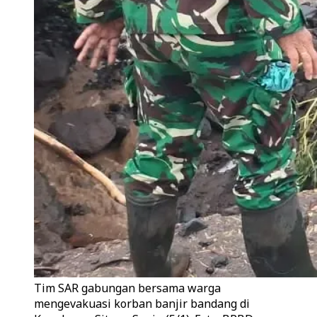
Tim SAR gabungan bersama warga
mengevakuasi korban banjir bandang di