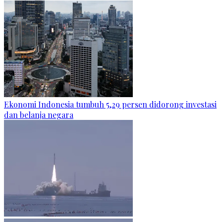
Ekonomi Indonesia tumbuh 5,29 persen didorong investasi
dan belanja negara