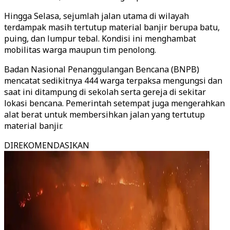
Hingga Selasa, sejumlah jalan utama di wilayah
terdampak masih tertutup material banjir berupa batu,
puing, dan lumpur tebal. Kondisi ini menghambat
mobilitas warga maupun tim penolong.
Badan Nasional Penanggulangan Bencana (BNPB)
mencatat sedikitnya 444 warga terpaksa mengungsi dan
saat ini ditampung di sekolah serta gereja di sekitar
lokasi bencana. Pemerintah setempat juga mengerahkan
alat berat untuk membersihkan jalan yang tertutup
material banjir.
DIREKOMENDASIKAN