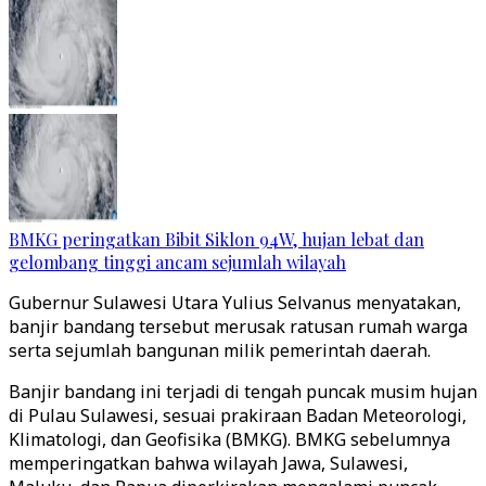
BMKG peringatkan Bibit Siklon 94W, hujan lebat dan
gelombang tinggi ancam sejumlah wilayah
Gubernur Sulawesi Utara Yulius Selvanus menyatakan,
banjir bandang tersebut merusak ratusan rumah warga
serta sejumlah bangunan milik pemerintah daerah.
Banjir bandang ini terjadi di tengah puncak musim hujan
di Pulau Sulawesi, sesuai prakiraan Badan Meteorologi,
Klimatologi, dan Geofisika (BMKG). BMKG sebelumnya
memperingatkan bahwa wilayah Jawa, Sulawesi,