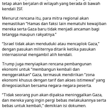
tetap akan berjalan di wilayah yang berada di bawah
kendali ISF.
Menurut rencana itu, para mitra regional akan
memastikan “Hamas dan faksi lain mematuhi kewajiban
mereka serta Gaza baru tidak menjadi ancaman bagi
tetangga maupun rakyatnya.”
“Israel tidak akan menduduki atau mencaplok Gaza,”
dengan pasukan militernya ditarik ketika pasukan
internasional mengambil alih kendali.
Trump juga menyiapkan rencana pembangunan
ekonomi untuk “membangun kembali dan
menggerakkan” Gaza, termasuk mendirikan “zona
ekonomi khusus dengan tarif dan akses istimewa” yang
dinegosiasikan bersama negara-negara peserta.
“Tidak seorang pun akan dipaksa meninggalkan Gaza,
dan mereka yang ingin pergi bebas melakukannya serta
bebas untuk kembali,” demikian isi dokumen.