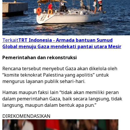
Terkait
TRT Indonesia - Armada bantuan Sumud
Global menuju Gaza mendekati pantai utara Mesir
Pemerintahan dan rekonstruksi
Rencana tersebut menyebut Gaza akan dikelola oleh
“komite teknokrat Palestina yang apolitis” untuk
mengurus layanan publik sehari-hari.
Hamas maupun faksi lain “tidak akan memiliki peran
dalam pemerintahan Gaza, baik secara langsung, tidak
langsung, maupun dalam bentuk apa pun.”
DIREKOMENDASIKAN