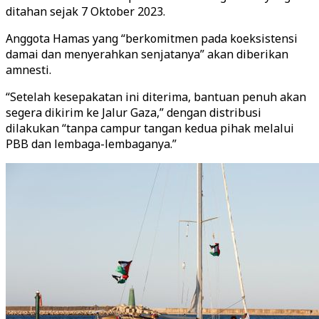
ditahan sejak 7 Oktober 2023.
Anggota Hamas yang “berkomitmen pada koeksistensi
damai dan menyerahkan senjatanya” akan diberikan
amnesti.
“Setelah kesepakatan ini diterima, bantuan penuh akan
segera dikirim ke Jalur Gaza,” dengan distribusi
dilakukan “tanpa campur tangan kedua pihak melalui
PBB dan lembaga-lembaganya.”