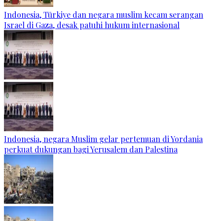
Indonesia, Türkiye dan negara muslim kecam serangan
Israel di Gaza, desak patuhi hukum internasional
Indonesia, negara Muslim gelar pertemuan di Yordania
perkuat dukungan bagi Yerusalem dan Palestina