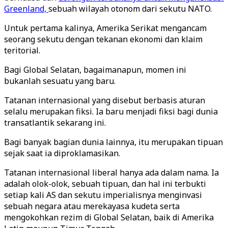
Greenland,
sebuah wilayah otonom dari sekutu NATO.
Untuk pertama kalinya, Amerika Serikat mengancam
seorang sekutu dengan tekanan ekonomi dan klaim
teritorial.
Bagi Global Selatan, bagaimanapun, momen ini
bukanlah sesuatu yang baru.
Tatanan internasional yang disebut berbasis aturan
selalu merupakan fiksi. Ia baru menjadi fiksi bagi dunia
transatlantik sekarang ini.
Bagi banyak bagian dunia lainnya, itu merupakan tipuan
sejak saat ia diproklamasikan.
Tatanan internasional liberal hanya ada dalam nama. Ia
adalah olok-olok, sebuah tipuan, dan hal ini terbukti
setiap kali AS dan sekutu imperialisnya menginvasi
sebuah negara atau merekayasa kudeta serta
mengokohkan rezim di Global Selatan, baik di Amerika