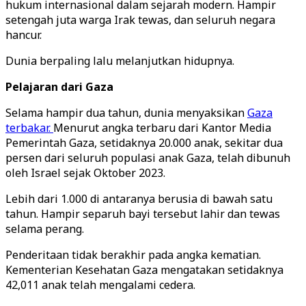
hukum internasional dalam sejarah modern. Hampir
setengah juta warga Irak tewas, dan seluruh negara
hancur.
Dunia berpaling lalu melanjutkan hidupnya.
Pelajaran dari Gaza
Selama hampir dua tahun, dunia menyaksikan
Gaza
terbakar.
Menurut angka terbaru dari Kantor Media
Pemerintah Gaza, setidaknya 20.000 anak, sekitar dua
persen dari seluruh populasi anak Gaza, telah dibunuh
oleh Israel sejak Oktober 2023.
Lebih dari 1.000 di antaranya berusia di bawah satu
tahun. Hampir separuh bayi tersebut lahir dan tewas
selama perang.
Penderitaan tidak berakhir pada angka kematian.
Kementerian Kesehatan Gaza mengatakan setidaknya
42,011 anak telah mengalami cedera.