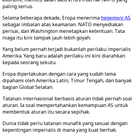
paling serius.
Selama beberapa dekade, Eropa menerima
hegemoni AS
sebagai imbalan atas keamanan. NATO menyediakan
perisai, dan Washington menetapkan ketentuan. Tata
niaga itu kini tampak jauh lebih goyah.
Yang belum pernah terjadi bukanlah perilaku imperialis
Amerika. Yang baru adalah perilaku ini kini diarahkan
kepada seorang sekutu.
Eropa diperlakukan dengan cara yang sudah lama
dipahami oleh Amerika Latin, Timur Tengah, dan banyak
bagian Global Selatan.
Tatanan internasional berbasis aturan tidak pernah soal
aturan. Ia soal mempertahankan kemampuan AS untuk
membentuk aturan itu secara sepihak.
Dunia tidak perlu tatanan munafik yang sesuai dengan
kepentingan imperialis di mana yang kuat berhak.