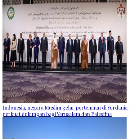
Indonesia, negara Muslim gelar pertemuan di Yordania
perkuat dukungan bagi Yerusalem dan Palestina