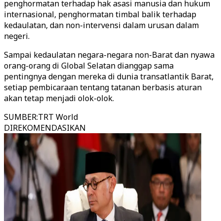
penghormatan terhadap hak asasi manusia dan hukum
internasional, penghormatan timbal balik terhadap
kedaulatan, dan non-intervensi dalam urusan dalam
negeri.
Sampai kedaulatan negara-negara non-Barat dan nyawa
orang-orang di Global Selatan dianggap sama
pentingnya dengan mereka di dunia transatlantik Barat,
setiap pembicaraan tentang tatanan berbasis aturan
akan tetap menjadi olok-olok.
SUMBER
:
TRT World
DIREKOMENDASIKAN