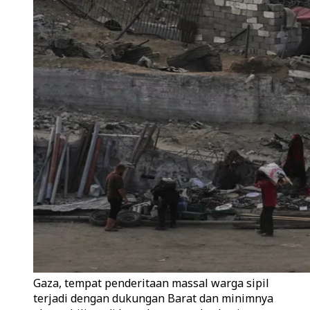
Gaza, tempat penderitaan massal warga sipil
terjadi dengan dukungan Barat dan minimnya