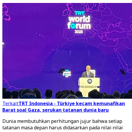
Terkait
TRT Indonesia - Türkiye kecam kemunafikan
Barat soal Gaza, serukan tatanan dunia baru
Dunia membutuhkan perhitungan jujur bahwa setiap
tatanan masa depan harus didasarkan pada nilai-nilai