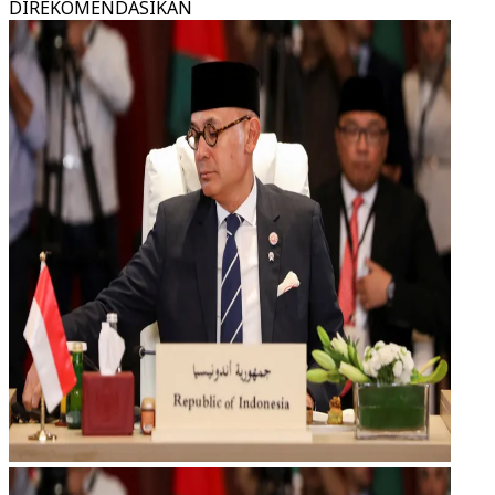
DIREKOMENDASIKAN