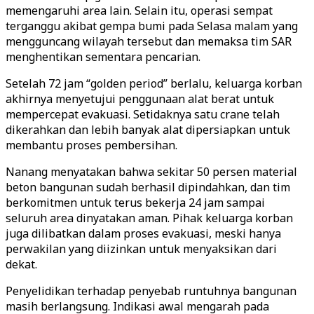
memengaruhi area lain. Selain itu, operasi sempat
terganggu akibat gempa bumi pada Selasa malam yang
mengguncang wilayah tersebut dan memaksa tim SAR
menghentikan sementara pencarian.
Setelah 72 jam “golden period” berlalu, keluarga korban
akhirnya menyetujui penggunaan alat berat untuk
mempercepat evakuasi. Setidaknya satu crane telah
dikerahkan dan lebih banyak alat dipersiapkan untuk
membantu proses pembersihan.
Nanang menyatakan bahwa sekitar 50 persen material
beton bangunan sudah berhasil dipindahkan, dan tim
berkomitmen untuk terus bekerja 24 jam sampai
seluruh area dinyatakan aman. Pihak keluarga korban
juga dilibatkan dalam proses evakuasi, meski hanya
perwakilan yang diizinkan untuk menyaksikan dari
dekat.
Penyelidikan terhadap penyebab runtuhnya bangunan
masih berlangsung. Indikasi awal mengarah pada