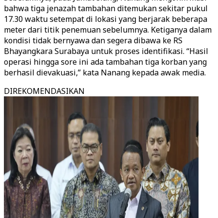
bahwa tiga jenazah tambahan ditemukan sekitar pukul
17.30 waktu setempat di lokasi yang berjarak beberapa
meter dari titik penemuan sebelumnya. Ketiganya dalam
kondisi tidak bernyawa dan segera dibawa ke RS
Bhayangkara Surabaya untuk proses identifikasi. “Hasil
operasi hingga sore ini ada tambahan tiga korban yang
berhasil dievakuasi,” kata Nanang kepada awak media.
DIREKOMENDASIKAN