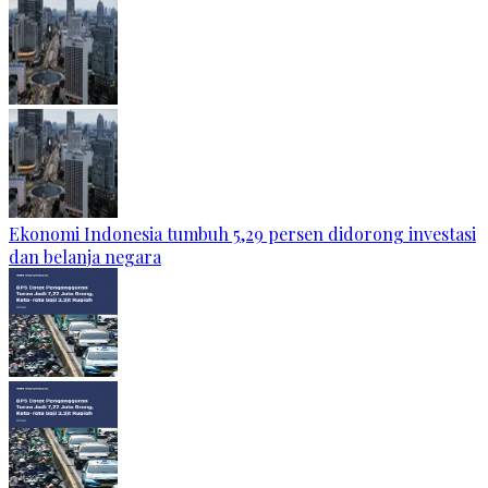
Ekonomi Indonesia tumbuh 5,29 persen didorong investasi
dan belanja negara