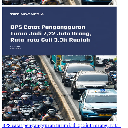
BPS catat pengangguran turun jadi 7,22 juta orang, rata-