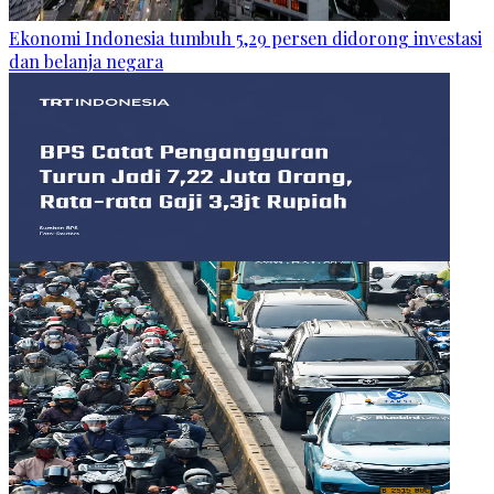
Ekonomi Indonesia tumbuh 5,29 persen didorong investasi
dan belanja negara