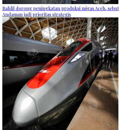
Bahlil dorong peningkatan produksi migas Aceh, sebut
Andaman jadi prioritas strategis