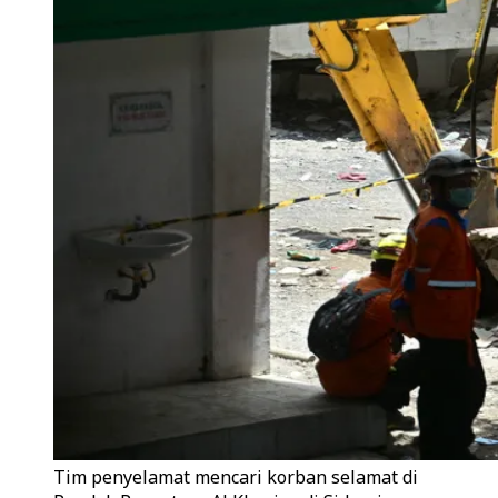
Tim penyelamat mencari korban selamat di