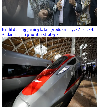
Bahlil dorong peningkatan produksi migas Aceh, sebut
Andaman jadi prioritas strategis