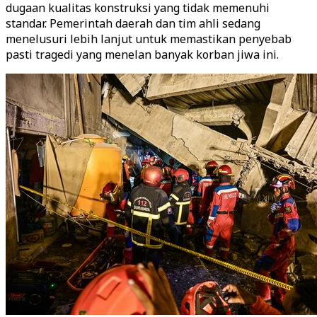
dugaan kualitas konstruksi yang tidak memenuhi
standar. Pemerintah daerah dan tim ahli sedang
menelusuri lebih lanjut untuk memastikan penyebab
pasti tragedi yang menelan banyak korban jiwa ini.