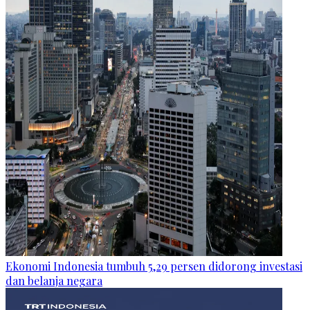
Ekonomi Indonesia tumbuh 5,29 persen didorong investasi
dan belanja negara